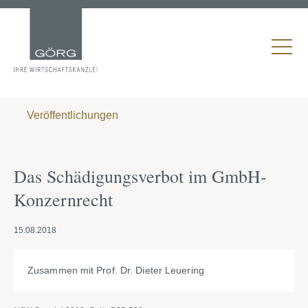
Veröffentlichungen
Das Schädigungsverbot im GmbH-
Konzernrecht
15.08.2018
Zusammen mit Prof. Dr. Dieter Leuering