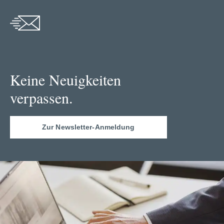
Keine Neuigkeiten
verpassen.
Zur Newsletter-Anmeldung