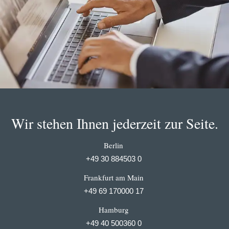
Wir stehen Ihnen jederzeit zur Seite.
Berlin
+49 30 884503 0
Frankfurt am Main
+49 69 170000 17
Hamburg
+49 40 500360 0