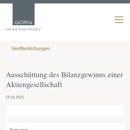
Veröffentlichungen
Ausschüttung des Bilanzgewinns einer
Aktiengesellschaft
15.10.2015
Autoren