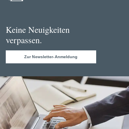
Keine Neuigkeiten
verpassen.
Zur Newsletter-Anmeldung