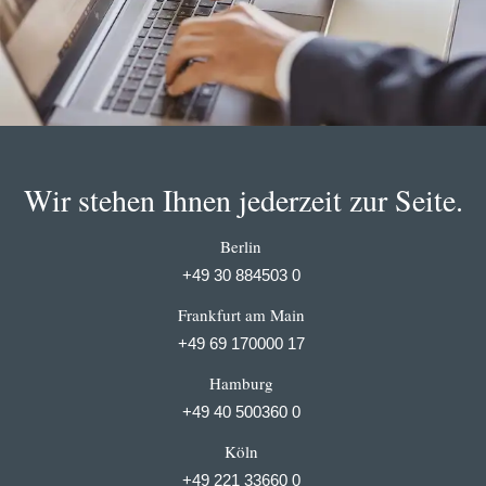
Wir stehen Ihnen jederzeit zur Seite.
Berlin
+49 30 884503 0
Frankfurt am Main
+49 69 170000 17
Hamburg
+49 40 500360 0
Köln
+49 221 33660 0