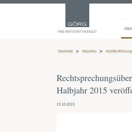
Aktu
Startseite
Aktuelles
Veröffentlichun
Rechtsprechungsübers
Halbjahr 2015 veröff
15.10.2015