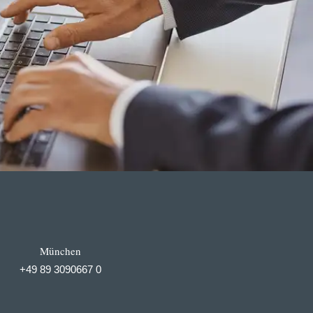
München
+49 89 3090667 0