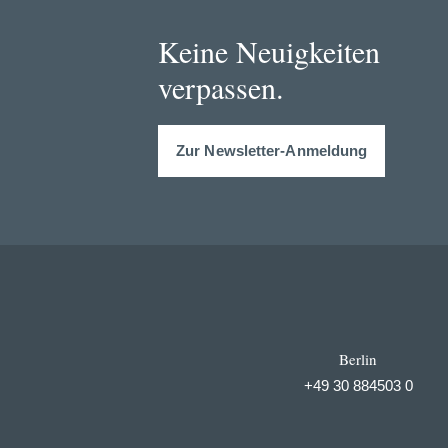
Keine Neuigkeiten
verpassen.
Zur Newsletter-Anmeldung
Berlin
+49 30 884503 0