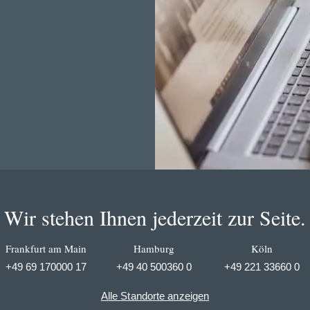
Wir stehen Ihnen jederzeit zur Seite.
Frankfurt am Main
Hamburg
Köln
+49 69 170000 17
+49 40 500360 0
+49 221 33660 0
Alle Standorte anzeigen