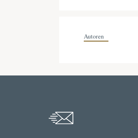
Autoren