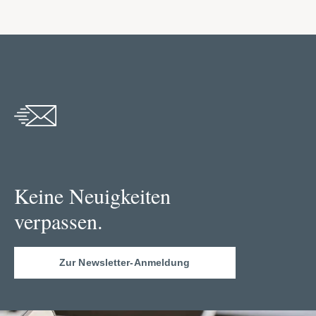
Keine Neuigkeiten
verpassen.
Zur Newsletter-Anmeldung