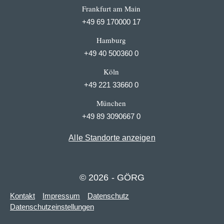
Frankfurt am Main
+49 69 170000 17
Hamburg
+49 40 500360 0
Köln
+49 221 33660 0
München
+49 89 3090667 0
Alle Standorte anzeigen
© 2026 - GÖRG
Kontakt
Impressum
Datenschutz
Datenschutzeinstellungen