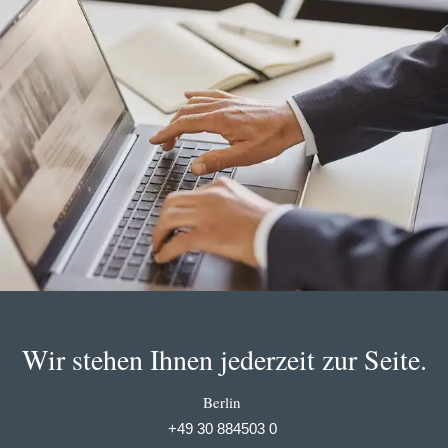
Wir stehen Ihnen jederzeit zur Seite.
Berlin
+49 30 884503 0