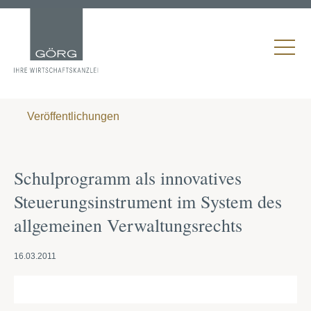
Veröffentlichungen
Schulprogramm als innovatives
Steuerungsinstrument im System des
allgemeinen Verwaltungsrechts
16.03.2011