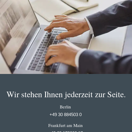
Wir stehen Ihnen jederzeit zur Seite.
Berlin
+49 30 884503 0
Frankfurt am Main