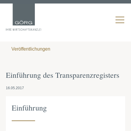
Veröffentlichungen
Einführung des Transparenzregisters
16.05.2017
Einführung