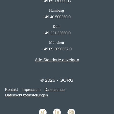
+49 69 170000 17
Hamburg
+49 40 500360 0
Köln
+49 221 33660 0
München
+49 89 3090667 0
Alle Standorte anzeigen
© 2026 - GÖRG
Kontakt
Impressum
Datenschutz
Datenschutzeinstellungen