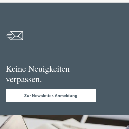
Keine Neuigkeiten
verpassen.
Zur Newsletter-Anmeldung