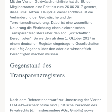
Mit der Vierten Geldwäscherichtlinie hat die EU den
Mitgliedstaaten eine Frist bis zum 26.06.2017 gesetzt,
diese umzusetzen. Hauptziel dieser Richtlinie ist die
Verhinderung der Geldwäsche und der
Terrorismusfinanzierung. Dabei ist eine wesentliche
Neuerung die Einrichtung eines elektronischen
Transparenzregisters über den sog. „wirtschaftlich
Berechtigten“: So werden ab dem 1. Oktober 2017 in
einem deutschen Register eingetragene Gesellschaften
zukünftig Angaben über den oder die wirtschaftlich
Berechtigten machen müssen.
Gegenstand des
Transparenzregisters
Nach dem Referentenentwurf zur Umsetzung der Vierten
EU-Geldwäscherichtlinie sind juristische Personen des
Privatrechts (d.h. insbesondere AGs, GmbHs) sowie