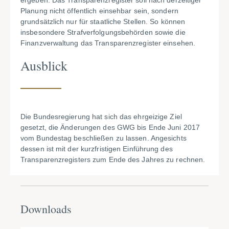
ergeben. Das Transparenzregister soll nach derzeitiger
Planung nicht öffentlich einsehbar sein, sondern
grundsätzlich nur für staatliche Stellen. So können
insbesondere Strafverfolgungsbehörden sowie die
Finanzverwaltung das Transparenzregister einsehen.
Ausblick
Die Bundesregierung hat sich das ehrgeizige Ziel
gesetzt, die Änderungen des GWG bis Ende Juni 2017
vom Bundestag beschließen zu lassen. Angesichts
dessen ist mit der kurzfristigen Einführung des
Transparenzregisters zum Ende des Jahres zu rechnen.
Downloads