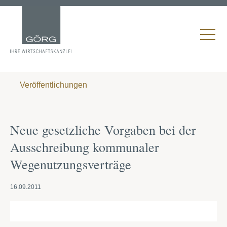
Veröffentlichungen
Neue gesetzliche Vorgaben bei der
Ausschreibung kommunaler
Wegenutzungsverträge
16.09.2011