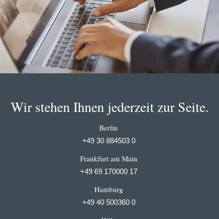
Wir stehen Ihnen jederzeit zur Seite.
Berlin
+49 30 884503 0
Frankfurt am Main
+49 69 170000 17
Hamburg
+49 40 500360 0