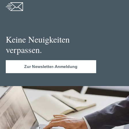
Keine Neuigkeiten
verpassen.
Zur Newsletter-Anmeldung