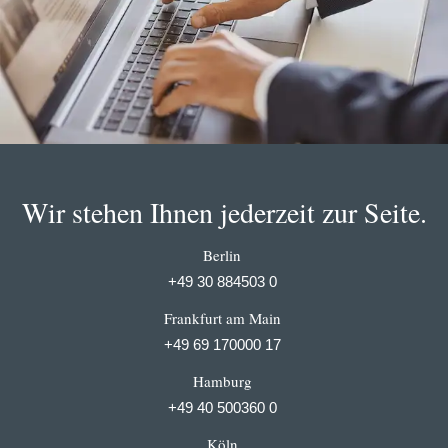
Wir stehen Ihnen jederzeit zur Seite.
Berlin
+49 30 884503 0
Frankfurt am Main
+49 69 170000 17
Hamburg
+49 40 500360 0
Köln