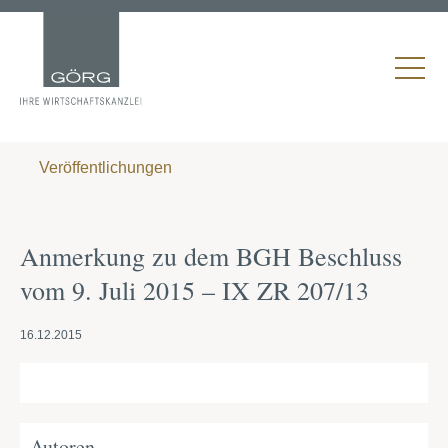
Veröffentlichungen
Anmerkung zu dem BGH Beschluss
vom 9. Juli 2015 – IX ZR 207/13
16.12.2015
Autoren