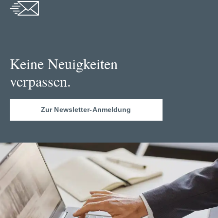
Keine Neuigkeiten
verpassen.
Zur Newsletter-Anmeldung