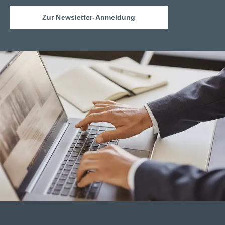
Zur Newsletter-Anmeldung