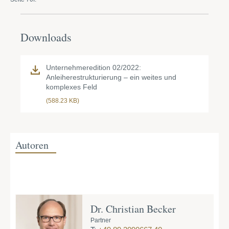
Downloads
Unternehmeredition 02/2022:
Anleiherestrukturierung – ein weites und
komplexes Feld
(588.23 KB)
Autoren
Dr. Christian Becker
Partner