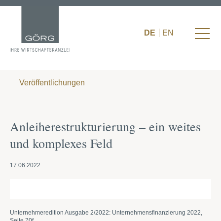
DE
EN
Veröffentlichungen
Anleiherestrukturierung – ein weites
und komplexes Feld
17.06.2022
Unternehmeredition Ausgabe 2/2022: Unternehmensfinanzierung 2022,
Seite 70f.