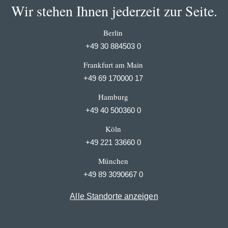
Wir stehen Ihnen jederzeit zur Seite.
Berlin
+49 30 884503 0
Frankfurt am Main
+49 69 170000 17
Hamburg
+49 40 500360 0
Köln
+49 221 33660 0
München
+49 89 3090667 0
Alle Standorte anzeigen