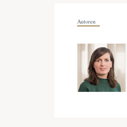
Autoren