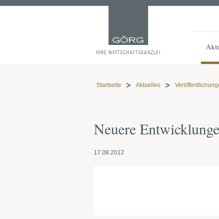
Aktu
Startseite
Aktuelles
Veröffentlichun
Neuere Entwicklunge
17.08.2012