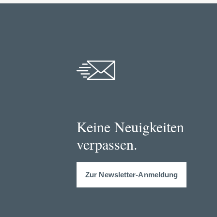
Keine Neuigkeiten
verpassen.
Zur Newsletter-Anmeldung