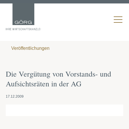
Veröffentlichungen
Die Vergütung von Vorstands- und
Aufsichtsräten in der AG
17.12.2009