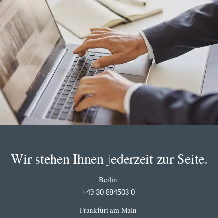
Wir stehen Ihnen jederzeit zur Seite.
Berlin
+49 30 884503 0
Frankfurt am Main