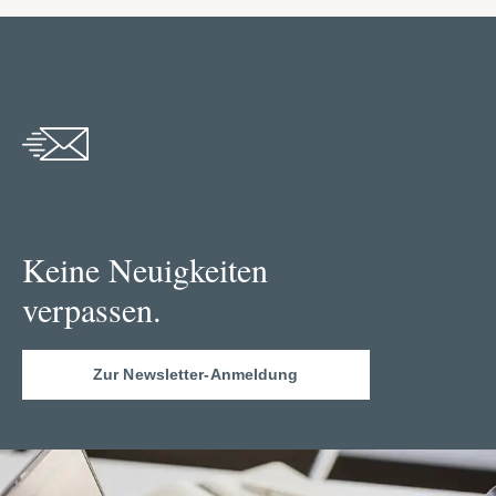
Keine Neuigkeiten
verpassen.
Zur Newsletter-Anmeldung