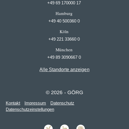
+49 69 170000 17
Hamburg
+49 40 500360 0
Köln
+49 221 33660 0
München
+49 89 3090667 0
Alle Standorte anzeigen
© 2026 - GÖRG
Kontakt
Impressum
Datenschutz
Datenschutzeinstellungen