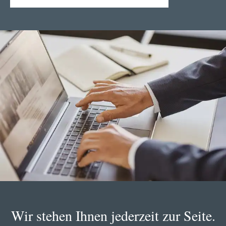
Wir stehen Ihnen jederzeit zur Seite.