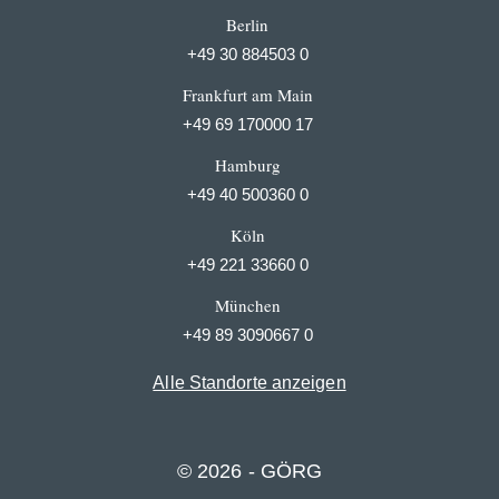
Berlin
+49 30 884503 0
Frankfurt am Main
+49 69 170000 17
Hamburg
+49 40 500360 0
Köln
+49 221 33660 0
München
+49 89 3090667 0
Alle Standorte anzeigen
© 2026 - GÖRG