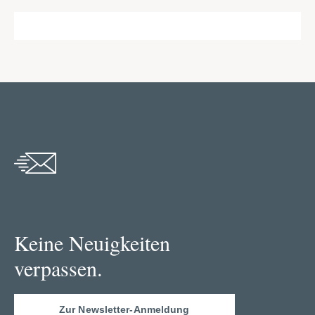
Keine Neuigkeiten
verpassen.
Zur Newsletter-Anmeldung