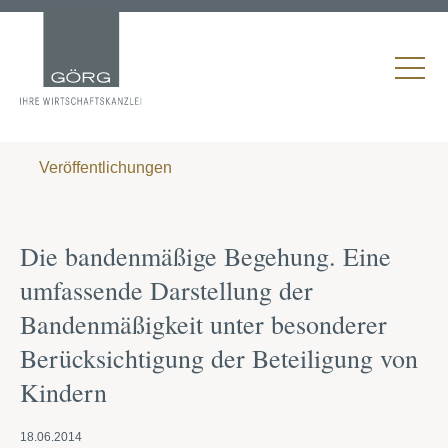
Veröffentlichungen
Die bandenmäßige Begehung. Eine
umfassende Darstellung der
Bandenmäßigkeit unter besonderer
Berücksichtigung der Beteiligung von
Kindern
18.06.2014