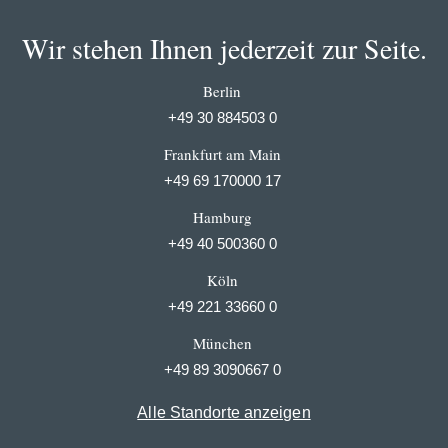
Wir stehen Ihnen jederzeit zur Seite.
Berlin
+49 30 884503 0
Frankfurt am Main
+49 69 170000 17
Hamburg
+49 40 500360 0
Köln
+49 221 33660 0
München
+49 89 3090667 0
Alle Standorte anzeigen