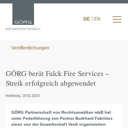
DE
EN
Veröffentlichungen
GÖRG berät Falck Fire Services –
Streik erfolgreich abgewendet
Hamburg, 19.02.2024
GÖRG Partnerschaft von Rechtsanwälten mbB hat
unter Federführung von Partner Burkhard Fabritius
einen von der Gewerkschaft Verdi organisierten