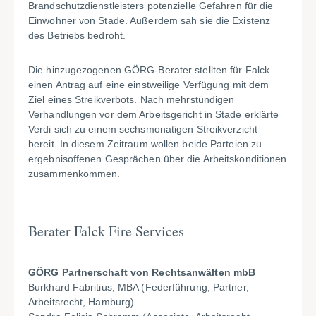
Brandschutzdienstleisters potenzielle Gefahren für die
Einwohner von Stade. Außerdem sah sie die Existenz
des Betriebs bedroht.
Die hinzugezogenen GÖRG-Berater stellten für Falck
einen Antrag auf eine einstweilige Verfügung mit dem
Ziel eines Streikverbots. Nach mehrstündigen
Verhandlungen vor dem Arbeitsgericht in Stade erklärte
Verdi sich zu einem sechsmonatigen Streikverzicht
bereit. In diesem Zeitraum wollen beide Parteien zu
ergebnisoffenen Gesprächen über die Arbeitskonditionen
zusammenkommen.
Berater Falck Fire Services
GÖRG Partnerschaft von Rechtsanwälten mbB
Burkhard Fabritius, MBA (Federführung, Partner,
Arbeitsrecht, Hamburg)