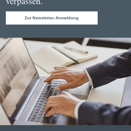
verpassen.
Zur Newsletter-Anmeldung