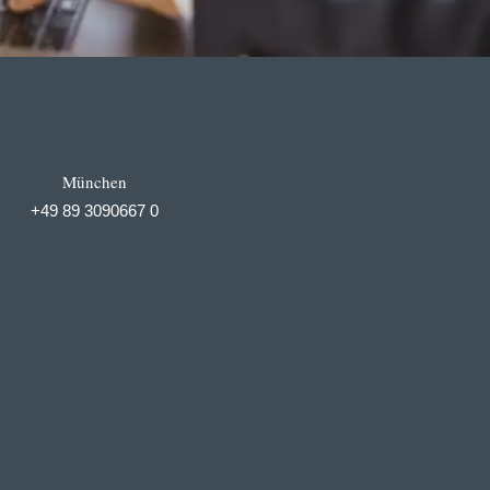
München
+49 89 3090667 0