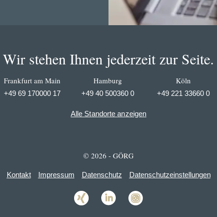
Wir stehen Ihnen jederzeit zur Seite.
Frankfurt am Main
Hamburg
Köln
+49 69 170000 17
+49 40 500360 0
+49 221 33660 0
Alle Standorte anzeigen
© 2026 - GÖRG
Kontakt
Impressum
Datenschutz
Datenschutzeinstellungen