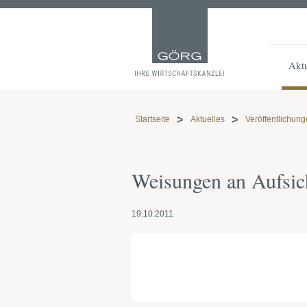
Aktu
Startseite
Aktuelles
Veröffentlichun
Weisungen an Aufsich
19.10.2011