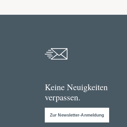
Keine Neuigkeiten
verpassen.
Zur Newsletter-Anmeldung