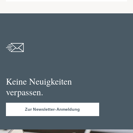
Keine Neuigkeiten
verpassen.
Zur Newsletter-Anmeldung