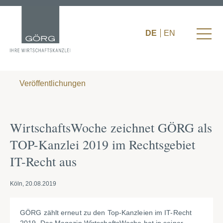
DE
EN
Veröffentlichungen
WirtschaftsWoche zeichnet GÖRG als
TOP-Kanzlei 2019 im Rechtsgebiet
IT-Recht aus
Köln, 20.08.2019
GÖRG zählt erneut zu den Top-Kanzleien im IT-Recht