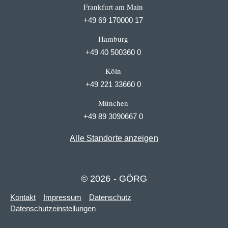
Frankfurt am Main
+49 69 170000 17
Hamburg
+49 40 500360 0
Köln
+49 221 33660 0
München
+49 89 3090667 0
Alle Standorte anzeigen
© 2026 - GÖRG
Kontakt
Impressum
Datenschutz
Datenschutzeinstellungen