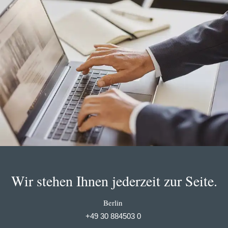
Wir stehen Ihnen jederzeit zur Seite.
Berlin
+49 30 884503 0