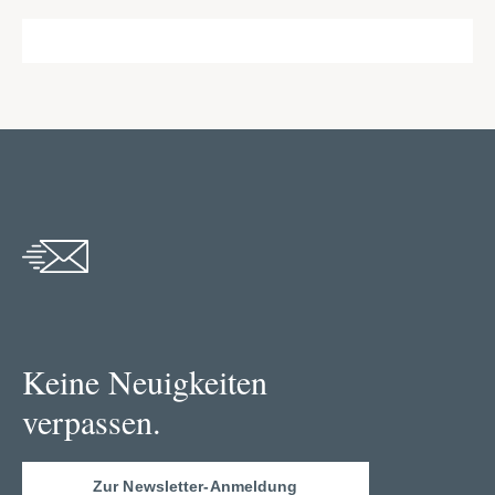
Keine Neuigkeiten
verpassen.
Zur Newsletter-Anmeldung