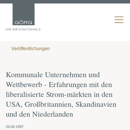
Veröffentlichungen
Kommunale Unternehmen und
Wettbewerb - Erfahrungen mit den
liberalisierte Strom-märkten in den
USA, Großbritannien, Skandinavien
und den Niederlanden
20.09.1997