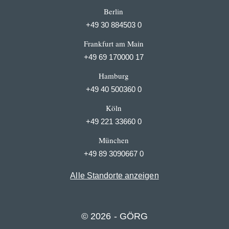
Berlin
+49 30 884503 0
Frankfurt am Main
+49 69 170000 17
Hamburg
+49 40 500360 0
Köln
+49 221 33660 0
München
+49 89 3090667 0
Alle Standorte anzeigen
© 2026 - GÖRG