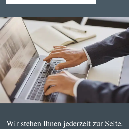
Wir stehen Ihnen jederzeit zur Seite.