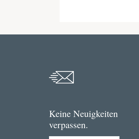
Keine Neuigkeiten
verpassen.