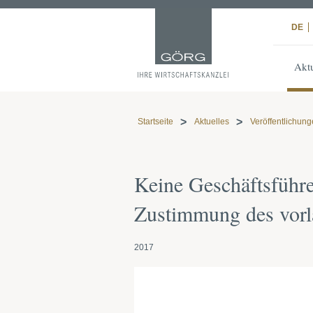
DE
Aktu
Startseite
Aktuelles
Veröffentlichun
Keine Geschäftsführe
Zustimmung des vorl
2017