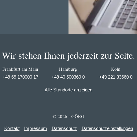
Wir stehen Ihnen jederzeit zur Seite.
Frankfurt am Main
Hamburg
Köln
+49 69 170000 17
+49 40 500360 0
+49 221 33660 0
Alle Standorte anzeigen
© 2026 - GÖRG
Kontakt
Impressum
Datenschutz
Datenschutzeinstellungen