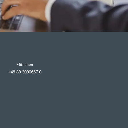
München
+49 89 3090667 0