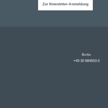
Zur Newsletter-Anmeldung
Berlin
+49 30 884503 0