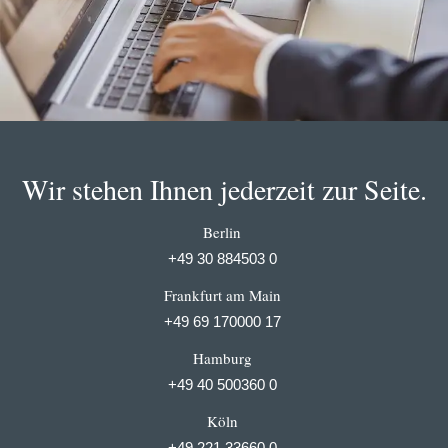
Wir stehen Ihnen jederzeit zur Seite.
Berlin
+49 30 884503 0
Frankfurt am Main
+49 69 170000 17
Hamburg
+49 40 500360 0
Köln
+49 221 33660 0