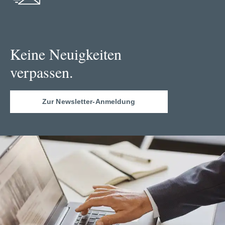
Keine Neuigkeiten
verpassen.
Zur Newsletter-Anmeldung