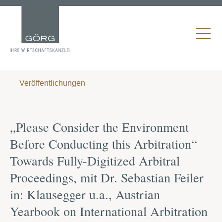
Veröffentlichungen
„Please Consider the Environment
Before Conducting this Arbitration“
Towards Fully-Digitized Arbitral
Proceedings, mit Dr. Sebastian Feiler
in: Klausegger u.a., Austrian
Yearbook on International Arbitration