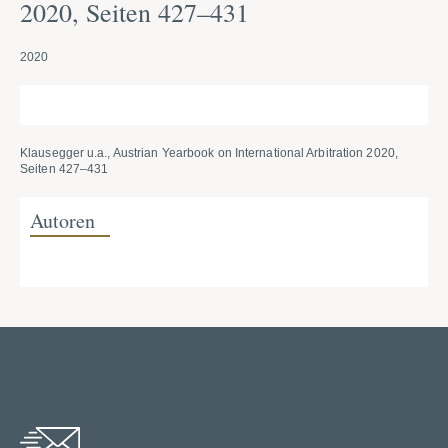
2020, Seiten 427–431
2020
Klausegger u.a., Austrian Yearbook on International Arbitration 2020,
Seiten 427–431
Autoren