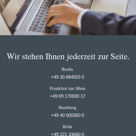
Wir stehen Ihnen jederzeit zur Seite.
Berlin
+49 30 884503 0
Frankfurt am Main
+49 69 170000 17
Hamburg
+49 40 500360 0
Köln
+49 221 33660 0