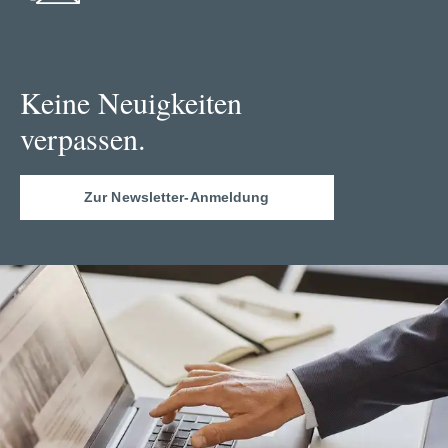
Keine Neuigkeiten
verpassen.
Zur Newsletter-Anmeldung