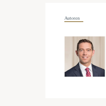
Autoren