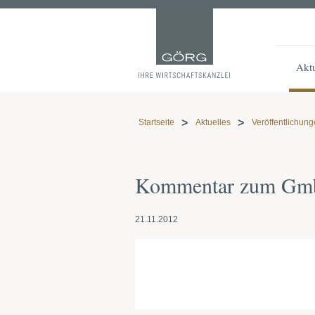
Aktu
Startseite
Aktuelles
Veröffentlichun
Kommentar zum G
21.11.2012