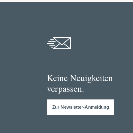
Keine Neuigkeiten
verpassen.
Zur Newsletter-Anmeldung