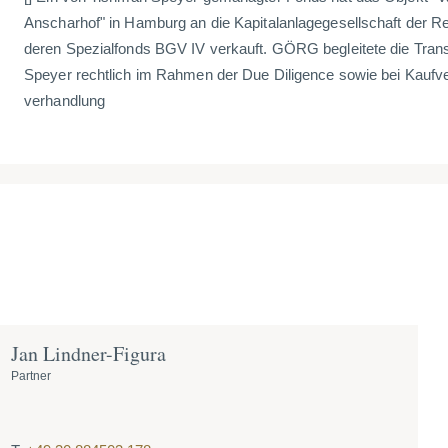
Anscharhof" in Hamburg an die Kapitalanlagegesellschaft der Re
deren Spezialfonds BGV IV verkauft. GÖRG begleitete die Trans
Speyer rechtlich im Rahmen der Due Diligence sowie bei Kaufve
verhandlung
Jan Lindner-Figura
Partner