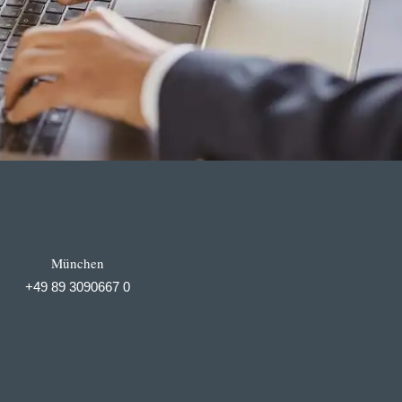
München
+49 89 3090667 0