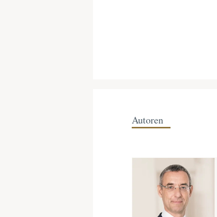
Autoren