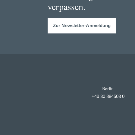
verpassen.
Zur Newsletter-Anmeldung
Berlin
+49 30 884503 0