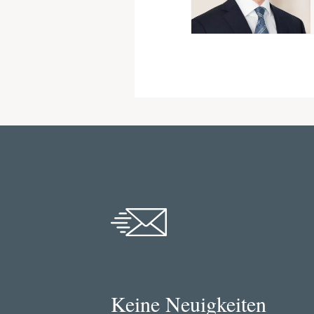
Keine Neuigkeiten