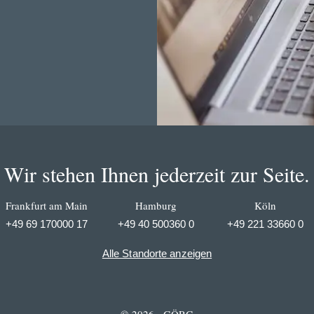
Wir stehen Ihnen jederzeit zur Seite.
Frankfurt am Main
Hamburg
Köln
+49 69 170000 17
+49 40 500360 0
+49 221 33660 0
Alle Standorte anzeigen