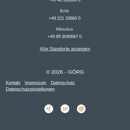
Köln
+49 221 33660 0
München
+49 89 3090667 0
Alle Standorte anzeigen
© 2026 - GÖRG
Kontakt
Impressum
Datenschutz
Datenschutzeinstellungen