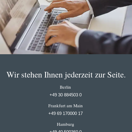
Wir stehen Ihnen jederzeit zur Seite.
Berlin
+49 30 884503 0
Frankfurt am Main
+49 69 170000 17
Hamburg
+49 40 500360 0