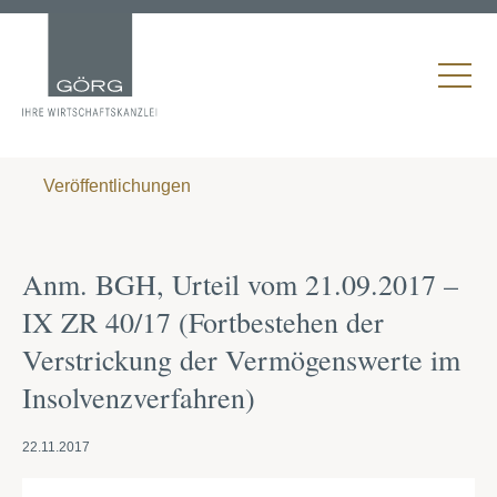
Veröffentlichungen
Anm. BGH, Urteil vom 21.09.2017 –
IX ZR 40/17 (Fortbestehen der
Verstrickung der Vermögenswerte im
Insolvenzverfahren)
22.11.2017