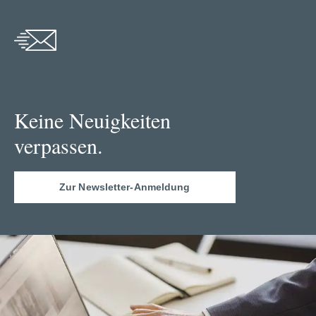
Keine Neuigkeiten
verpassen.
Zur Newsletter-Anmeldung