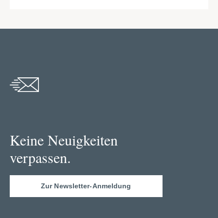
Keine Neuigkeiten
verpassen.
Zur Newsletter-Anmeldung