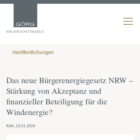
Veröffentlichungen
Das neue Bürgerenergiegesetz NRW –
Stärkung von Akzeptanz und
finanzieller Beteiligung für die
Windenergie?
Köln, 23.01.2024