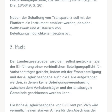
Bürgerenergieprojekte, zur Verfügung stehen (vgl. LT-
Drs. 18/5849, S. 26).
Neben der Schaffung von Transparenz soll mit der
Plattform ein Instrument etabliert werden, das den
Wettbewerb und Austausch von
Beteiligungsmöglichkeiten begünstigt.
5. Fazit
Der Landesgesetzgeber wird dem selbst gesteckten Ziel
der Einführung einer verbindlichen Beteiligungspflicht für
Vorhabenträger gerecht, indem mit der Ersatzbeteiligung
und der Ausgleichsabgabe auch die Fälle aufgefangen
werden, in denen keine Beteiligungsvereinbarung
zwischen dem Vorhabenträger und der ansässigen
Gemeinde geschlossen werden kann
.
Die hohe Ausgleichsabgabe von 0,8 Cent pro kWh wird
vermutlich einen starken Anreiz für den Abschluss der