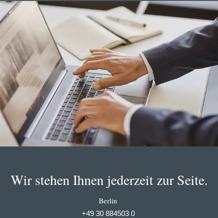
Wir stehen Ihnen jederzeit zur Seite.
Berlin
+49 30 884503 0