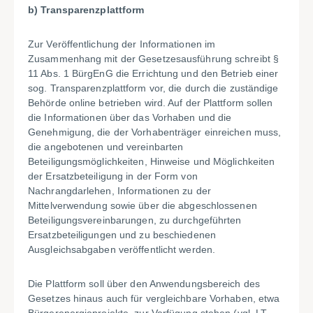
b) Transparenzplattform
Zur Veröffentlichung der Informationen im
Zusammenhang mit der Gesetzesausführung schreibt §
11 Abs. 1 BürgEnG die Errichtung und den Betrieb einer
sog. Transparenzplattform vor, die durch die zuständige
Behörde online betrieben wird. Auf der Plattform sollen
die Informationen über das Vorhaben und die
Genehmigung, die der Vorhabenträger einreichen muss,
die angebotenen und vereinbarten
Beteiligungsmöglichkeiten, Hinweise und Möglichkeiten
der Ersatzbeteiligung in der Form von
Nachrangdarlehen, Informationen zu der
Mittelverwendung sowie über die abgeschlossenen
Beteiligungsvereinbarungen, zu durchgeführten
Ersatzbeteiligungen und zu beschiedenen
Ausgleichsabgaben veröffentlicht werden.
Die Plattform soll über den Anwendungsbereich des
Gesetzes hinaus auch für vergleichbare Vorhaben, etwa