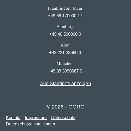
Frankfurt am Main
+49 69 170000 17
Hamburg
+49 40 500360 0
Köln
+49 221 33660 0
München
+49 89 3090667 0
Alle Standorte anzeigen
© 2026 - GÖRG
Kontakt
Impressum
Datenschutz
Datenschutzeinstellungen