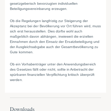
gesetzgeberisch bevorzugten individuellen
Beteiligungsvereinbarung erzeugen.
Ob die Regelungen langfristig zur Steigerung der
Akzeptanz bei der Bevölkerung vor Ort führen wird, muss
sich erst herausstellen. Dies dürfte wohl auch
maßgeblich davon abhängen, inwieweit die erzielten
Einnahmen durch den Einsatz der Ersatzbeteiligung und
der Ausgleichsabgabe auch der Gesamtbevölkerung zu
Gute kommen.
Ob ein Vorhabenträger unter den Anwendungsbereich
des Gesetzes fällt oder nicht, sollte in Anbetracht der
spürbaren finanziellen Verpflichtung kritisch überprüft
werden.
Downloads