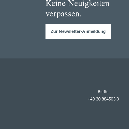
Keine Neuigkeiten
verpassen.
Zur Newsletter-Anmeldung
Berlin
+49 30 884503 0