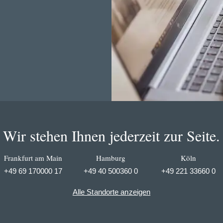
Wir stehen Ihnen jederzeit zur Seite.
Frankfurt am Main
Hamburg
Köln
+49 69 170000 17
+49 40 500360 0
+49 221 33660 0
Alle Standorte anzeigen