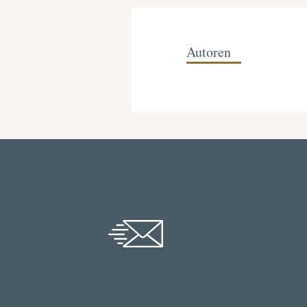
Autoren