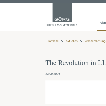
Aktu
Startseite
Aktuelles
Veröffentlichun
The Revolution in L
23.09.2006