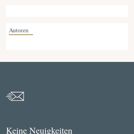
Autoren
Keine Neuigkeiten