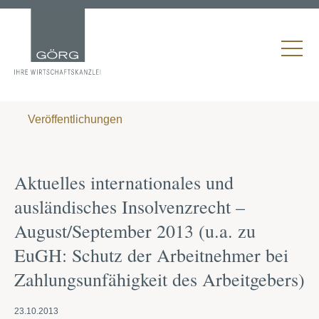
Veröffentlichungen
Aktuelles internationales und
ausländisches Insolvenzrecht –
August/September 2013 (u.a. zu
EuGH: Schutz der Arbeitnehmer bei
Zahlungsunfähigkeit des Arbeitgebers)
23.10.2013