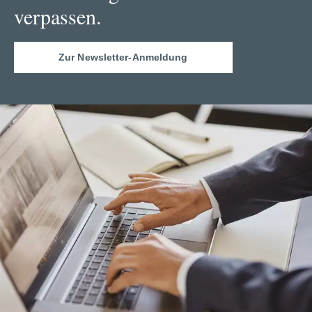
verpassen.
Zur Newsletter-Anmeldung