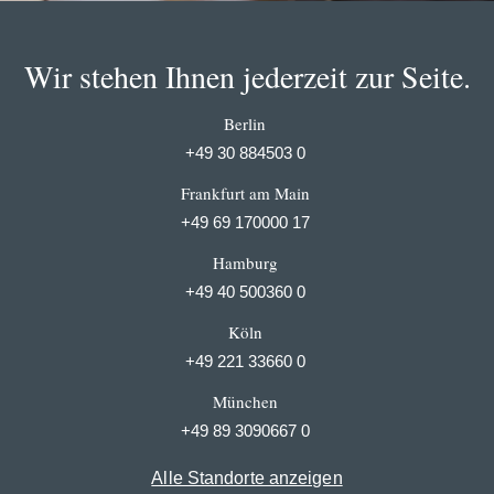
Wir stehen Ihnen jederzeit zur Seite.
Berlin
+49 30 884503 0
Frankfurt am Main
+49 69 170000 17
Hamburg
+49 40 500360 0
Köln
+49 221 33660 0
München
+49 89 3090667 0
Alle Standorte anzeigen