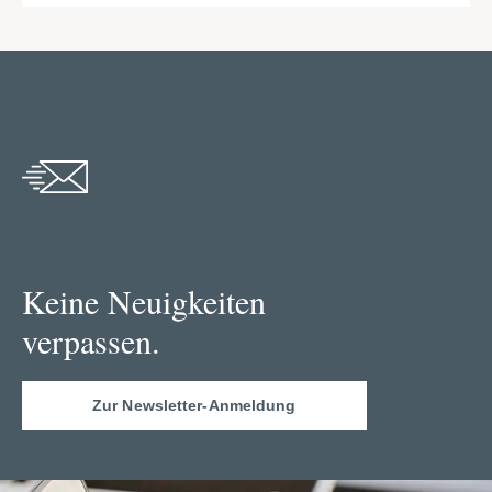
Keine Neuigkeiten
verpassen.
Zur Newsletter-Anmeldung