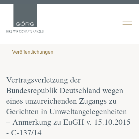
Veröffentlichungen
Vertragsverletzung der
Bundesrepublik Deutschland wegen
eines unzureichenden Zugangs zu
Gerichten in Umweltangelegenheiten
– Anmerkung zu EuGH v. 15.10.2015
- C-137/14