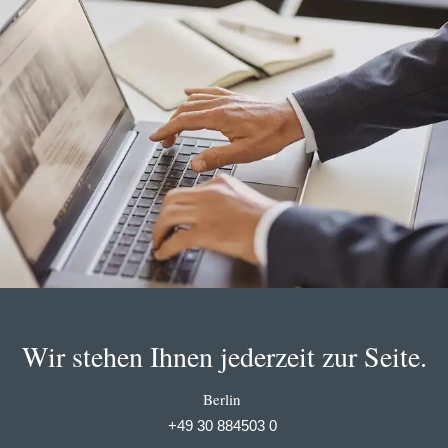
Wir stehen Ihnen jederzeit zur Seite.
Berlin
+49 30 884503 0