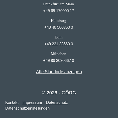
Frankfurt am Main
+49 69 170000 17
Hamburg
+49 40 500360 0
Köln
+49 221 33660 0
München
+49 89 3090667 0
Alle Standorte anzeigen
© 2026 - GÖRG
Kontakt
Impressum
Datenschutz
Datenschutzeinstellungen