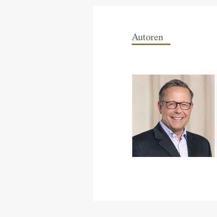
Autoren