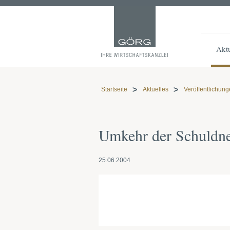
Aktu
Startseite
Aktuelles
Veröffentlichun
Umkehr der Schuldne
25.06.2004