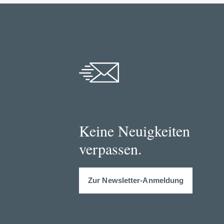
Keine Neuigkeiten
verpassen.
Zur Newsletter-Anmeldung