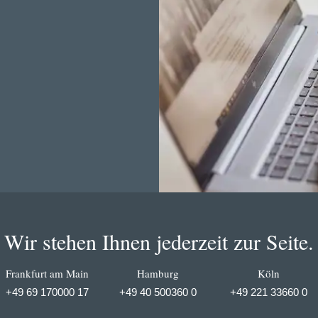
Wir stehen Ihnen jederzeit zur Seite.
Frankfurt am Main
Hamburg
Köln
+49 69 170000 17
+49 40 500360 0
+49 221 33660 0