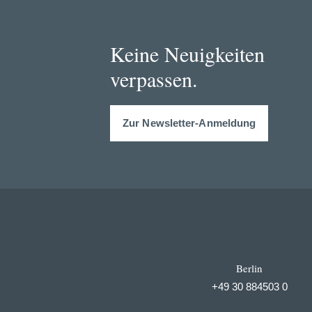
Keine Neuigkeiten
verpassen.
Zur Newsletter-Anmeldung
Berlin
+49 30 884503 0