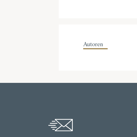
Autoren