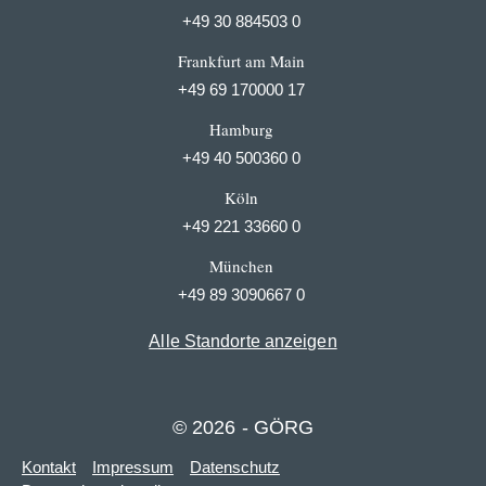
+49 30 884503 0
Frankfurt am Main
+49 69 170000 17
Hamburg
+49 40 500360 0
Köln
+49 221 33660 0
München
+49 89 3090667 0
Alle Standorte anzeigen
© 2026 - GÖRG
Kontakt
Impressum
Datenschutz