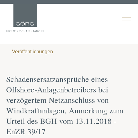
Veröffentlichungen
Schadensersatzansprüche eines
Offshore-Anlagenbetreibers bei
verzögertem Netzanschluss von
Windkraftanlagen, Anmerkung zum
Urteil des BGH vom 13.11.2018 -
EnZR 39/17