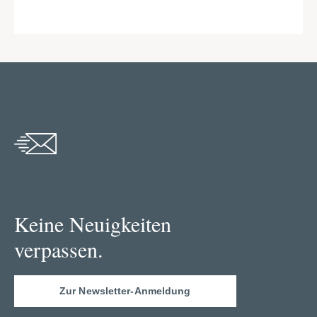
Keine Neuigkeiten
verpassen.
Zur Newsletter-Anmeldung