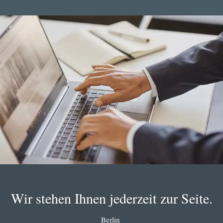
Wir stehen Ihnen jederzeit zur Seite.
Berlin