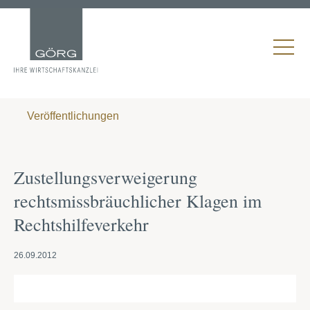
Veröffentlichungen
Zustellungsverweigerung
rechtsmissbräuchlicher Klagen im
Rechtshilfeverkehr
26.09.2012