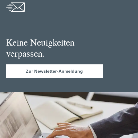
Keine Neuigkeiten
verpassen.
Zur Newsletter-Anmeldung