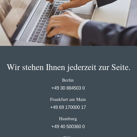
Wir stehen Ihnen jederzeit zur Seite.
Berlin
+49 30 884503 0
Frankfurt am Main
+49 69 170000 17
Hamburg
+49 40 500360 0