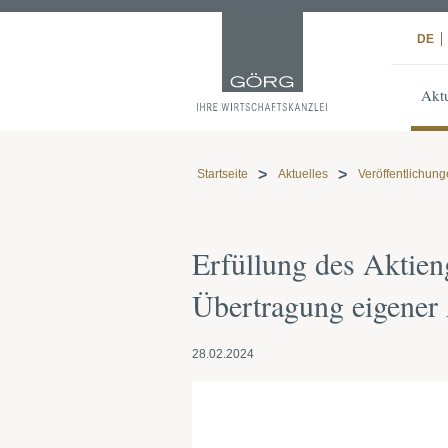
DE
Aktu
Startseite
Aktuelles
Veröffentlichun
Erfüllung des Akti
Übertragung eigener
28.02.2024