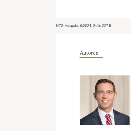
NZG, Ausgabe 6/2024, Seite 227 ff.
Autoren