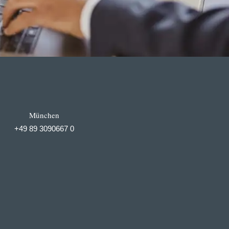
München
+49 89 3090667 0