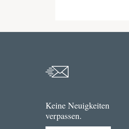
Keine Neuigkeiten
verpassen.