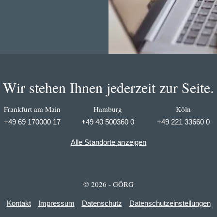
Wir stehen Ihnen jederzeit zur Seite.
Frankfurt am Main
Hamburg
Köln
+49 69 170000 17
+49 40 500360 0
+49 221 33660 0
Alle Standorte anzeigen
© 2026 - GÖRG
Kontakt
Impressum
Datenschutz
Datenschutzeinstellungen