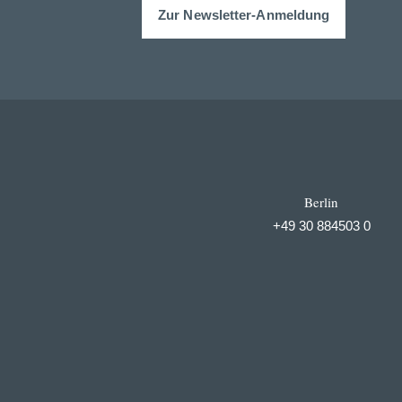
Zur Newsletter-Anmeldung
Berlin
+49 30 884503 0