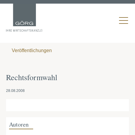
Veröffentlichungen
Rechtsformwahl
28.08.2008
Autoren