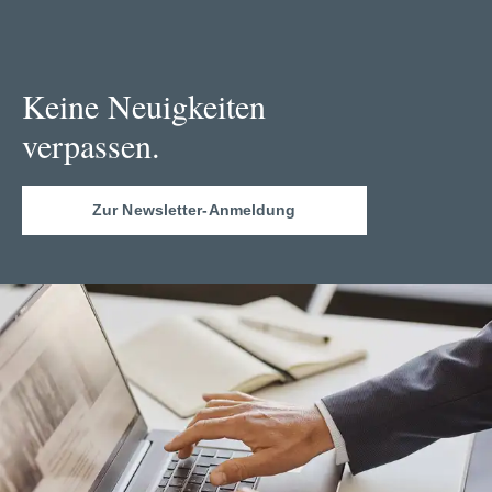
Keine Neuigkeiten
verpassen.
Zur Newsletter-Anmeldung