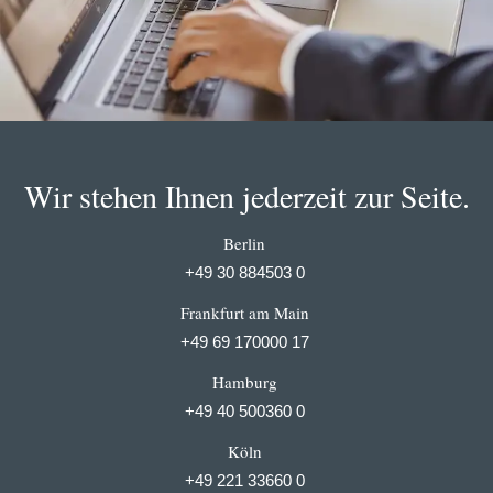
Wir stehen Ihnen jederzeit zur Seite.
Berlin
+49 30 884503 0
Frankfurt am Main
+49 69 170000 17
Hamburg
+49 40 500360 0
Köln
+49 221 33660 0