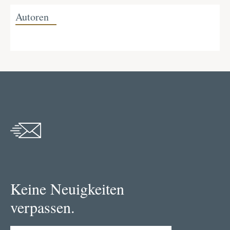
Autoren
Keine Neuigkeiten
verpassen.