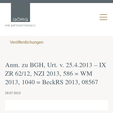
Veröffentlichungen
Anm. zu BGH, Urt. v. 25.4.2013 – IX
ZR 62/12, NZI 2013, 586 = WM
2013, 1040 = BeckRS 2013, 08567
29.07.2013