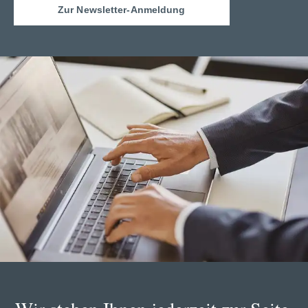
Zur Newsletter-Anmeldung