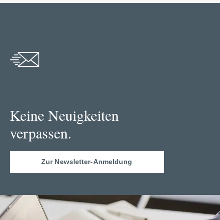
Keine Neuigkeiten
verpassen.
Zur Newsletter-Anmeldung