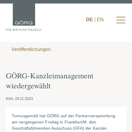
DE
EN
Veröffentlichungen
GÖRG-Kanzleimanagement
wiedergewählt
Köln, 29.11.2023
Turnusgemäß hat GÖRG auf der Partnerversammlung
am vergangenen Freitag in Frankfurt/M. den
Geschäftsführenden Ausschuss (GFA) der Kanzlei