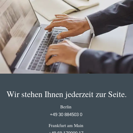
Wir stehen Ihnen jederzeit zur Seite.
Berlin
+49 30 884503 0
Frankfurt am Main