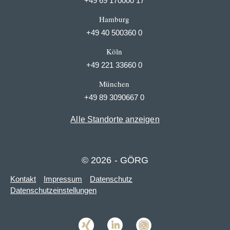
+49 69 170000 17
Hamburg
+49 40 500360 0
Köln
+49 221 33660 0
München
+49 89 3090667 0
Alle Standorte anzeigen
© 2026 - GÖRG
Kontakt
Impressum
Datenschutz
Datenschutzeinstellungen