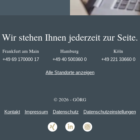
Wir stehen Ihnen jederzeit zur Seite.
Frankfurt am Main
Hamburg
Köln
+49 69 170000 17
+49 40 500360 0
+49 221 33660 0
Alle Standorte anzeigen
© 2026 - GÖRG
Kontakt
Impressum
Datenschutz
Datenschutzeinstellungen