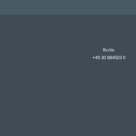
Berlin
+49 30 884503 0