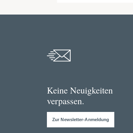
Keine Neuigkeiten
verpassen.
Zur Newsletter-Anmeldung