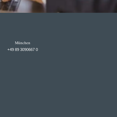
München
+49 89 3090667 0