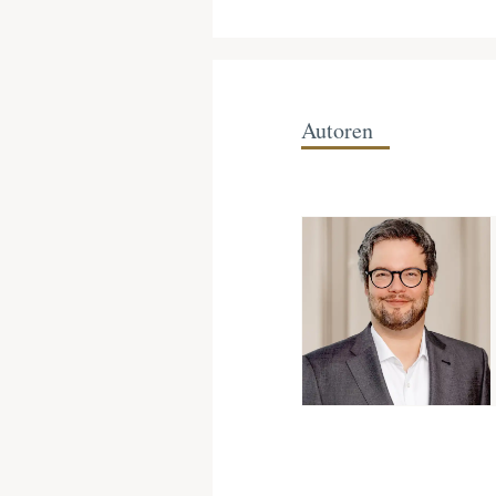
Autoren