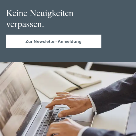
Keine Neuigkeiten
verpassen.
Zur Newsletter-Anmeldung