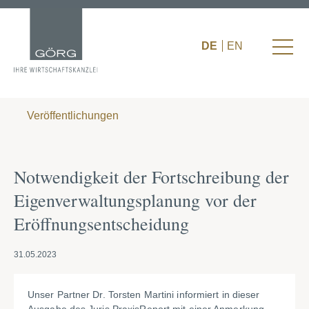
DE
EN
Veröffentlichungen
Notwendigkeit der Fortschreibung der
Eigenverwaltungsplanung vor der
Eröffnungsentscheidung
31.05.2023
Unser Partner Dr. Torsten Martini informiert in dieser