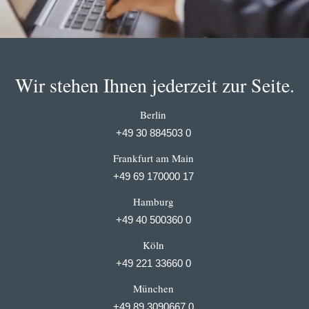
Wir stehen Ihnen jederzeit zur Seite.
Berlin
+49 30 884503 0
Frankfurt am Main
+49 69 170000 17
Hamburg
+49 40 500360 0
Köln
+49 221 33660 0
München
+49 89 3090667 0