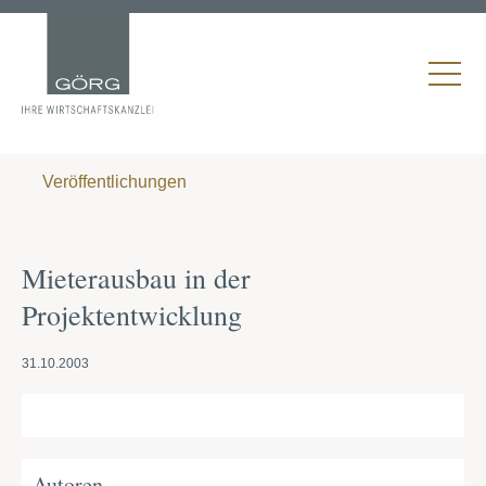
Veröffentlichungen
Mieterausbau in der
Projektentwicklung
31.10.2003
Autoren