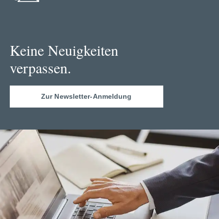
Keine Neuigkeiten
verpassen.
Zur Newsletter-Anmeldung