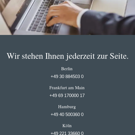
Wir stehen Ihnen jederzeit zur Seite.
Berlin
+49 30 884503 0
Frankfurt am Main
+49 69 170000 17
Hamburg
+49 40 500360 0
Köln
+49 221 33660 0