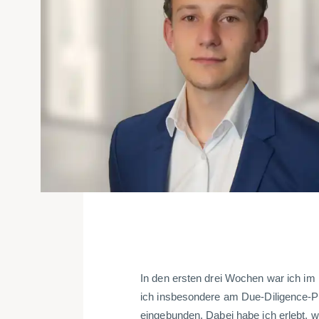
In den ersten drei Wochen war ich im
ich insbesondere am Due-Diligence-P
eingebunden. Dabei habe ich erlebt, wie