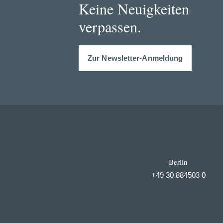
Keine Neuigkeiten
verpassen.
Zur Newsletter-Anmeldung
Berlin
+49 30 884503 0