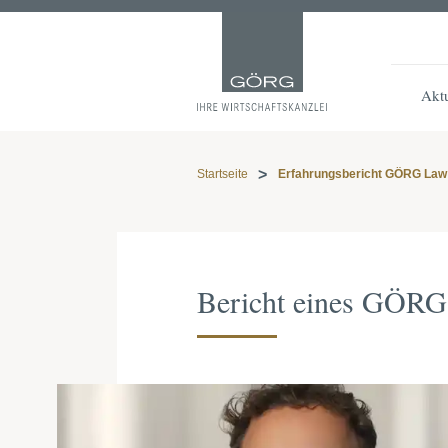
Aktu
Startseite
Erfahrungsbericht GÖRG Law 
Bericht eines GÖRG