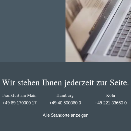
Wir stehen Ihnen jederzeit zur Seite.
Frankfurt am Main
Hamburg
Köln
+49 69 170000 17
+49 40 500360 0
+49 221 33660 0
Alle Standorte anzeigen