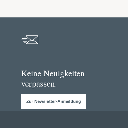
Keine Neuigkeiten
verpassen.
Zur Newsletter-Anmeldung