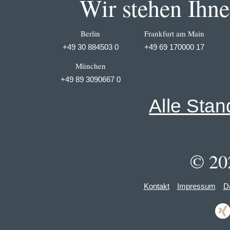
Wir stehen Ihnen
Berlin
Frankfurt am Main
+49 30 884503 0
+49 69 170000 17
München
+49 89 3090667 0
Alle Stan
© 20
Kontakt
Impressum
D