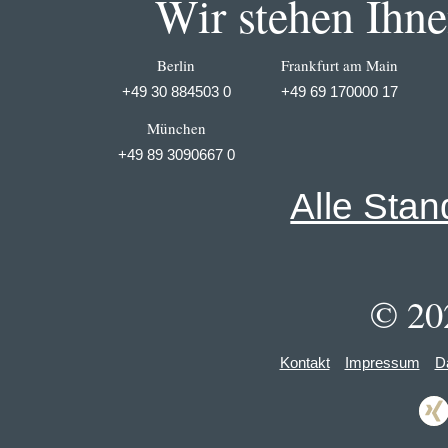
Wir stehen Ihnen
Berlin
Frankfurt am Main
+49 30 884503 0
+49 69 170000 17
München
+49 89 3090667 0
Alle Stan
© 20
Kontakt
Impressum
D