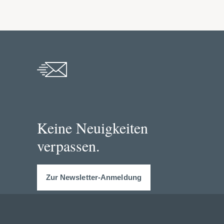
Keine Neuigkeiten
verpassen.
Zur Newsletter-Anmeldung