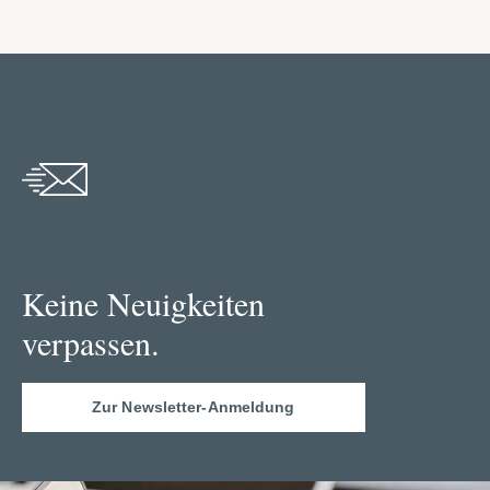
Keine Neuigkeiten
verpassen.
Zur Newsletter-Anmeldung