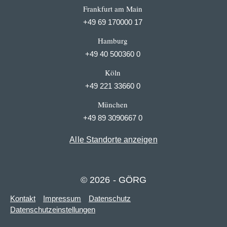
Frankfurt am Main
+49 69 170000 17
Hamburg
+49 40 500360 0
Köln
+49 221 33660 0
München
+49 89 3090667 0
Alle Standorte anzeigen
© 2026 - GÖRG
Kontakt
Impressum
Datenschutz
Datenschutzeinstellungen