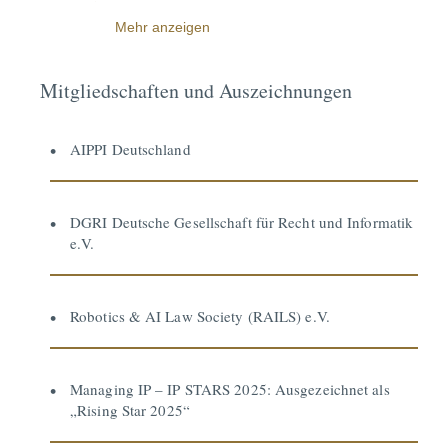
Mehr anzeigen
Mitgliedschaften und Auszeichnungen
AIPPI Deutschland
DGRI Deutsche Gesellschaft für Recht und Informatik
e.V.
Robotics & AI Law Society (RAILS) e.V.
Managing IP – IP STARS 2025: Ausgezeichnet als
„Rising Star 2025“