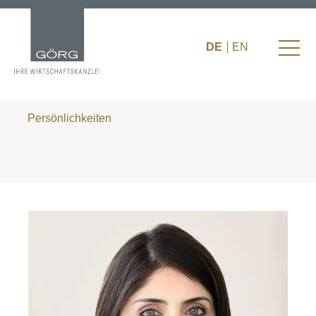
DE
EN
Persönlichkeiten