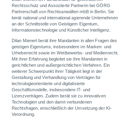
Rechtsschutz und Assoziierte Partnerin bei GÖRG
Partnerschaft von Rechtsanwälten mbB in Berlin. Sie
berät national und international agierende Unternehmen
an der Schnittstelle von Geistigem Eigentum,
Informationstechnologie und Künstlicher Intelligenz.
Dilan Mienert berät ihre Mandanten in allen Fragen des
geistigen Eigentums, insbesondere im Marken- und
Urheberrecht sowie im Wettbewerbs- und Medienrecht.
Mit ihrer Erfahrung begleitet sie ihre Mandanten in
gerichtlichen und außergerichtlichen Verfahren. Ein
weiterer Schwerpunkt ihrer Tätigkeit liegt in der
Gestaltung und Verhandlung von Verträgen für
technologieorientierte und digitalisierte
Geschäftsmodelle, insbesondere IT- und
Lizenzverträgen. Zudem berät sie zu innovativen
Technologien und den damit verbundenen
Rechtsfragen, einschließlich der Umsetzung der KI-
Verordnung.