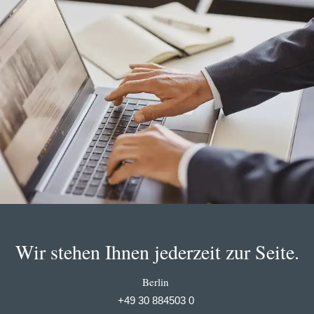
Wir stehen Ihnen jederzeit zur Seite.
Berlin
+49 30 884503 0