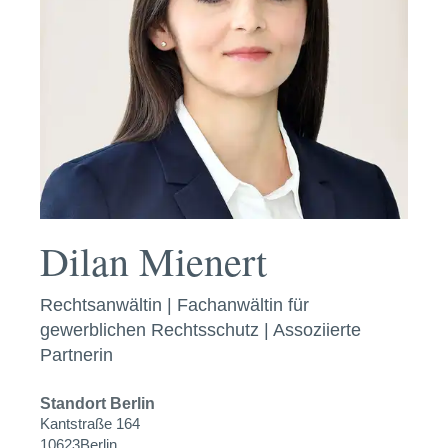
Dilan Mienert
Rechtsanwältin | Fachanwältin für
gewerblichen Rechtsschutz | Assoziierte
Partnerin
Standort
Berlin
Kantstraße 164
10623
Berlin