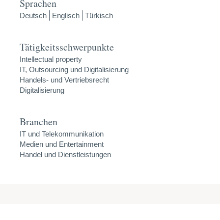
Sprachen
Deutsch
Englisch
Türkisch
Tätigkeitsschwerpunkte
Intellectual property
IT, Outsourcing und Digitalisierung
Handels- und Vertriebsrecht
Digitalisierung
Branchen
IT und Telekommunikation
Medien und Entertainment
Handel und Dienstleistungen