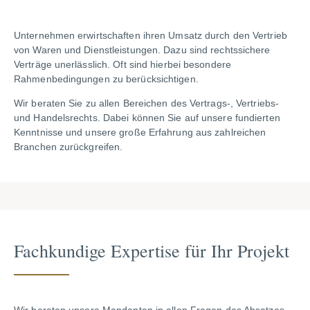
Unternehmen erwirtschaften ihren Umsatz durch den Vertrieb
von Waren und Dienstleistungen. Dazu sind rechtssichere
Verträge unerlässlich. Oft sind hierbei besondere
Rahmenbedingungen zu berücksichtigen.
Wir beraten Sie zu allen Bereichen des Vertrags-, Vertriebs-
und Handelsrechts. Dabei können Sie auf unsere fundierten
Kenntnisse und unsere große Erfahrung aus zahlreichen
Branchen zurückgreifen.
Fachkundige Expertise für Ihr Projekt