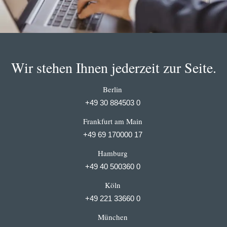
Wir stehen Ihnen jederzeit zur Seite.
Berlin
+49 30 884503 0
Frankfurt am Main
+49 69 170000 17
Hamburg
+49 40 500360 0
Köln
+49 221 33660 0
München