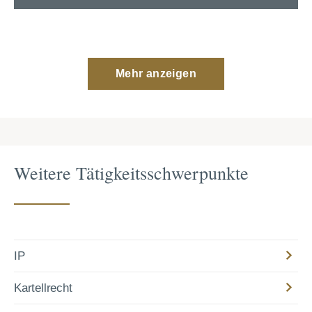
Mehr anzeigen
Weitere Tätigkeitsschwerpunkte
IP
Kartellrecht