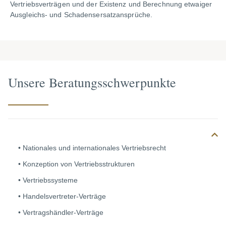
Vertriebsverträgen und der Existenz und Berechnung etwaiger
Ausgleichs- und Schadensersatzansprüche.
Unsere Beratungsschwerpunkte
Nationales und internationales Vertriebsrecht
Konzeption von Vertriebsstrukturen
Vertriebssysteme
Handelsvertreter-Verträge
Vertragshändler-Verträge