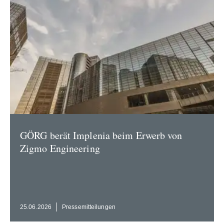
GÖRG berät Implenia beim Erwerb von
Zigmo Engineering
25.06.2026
Presse­mit­tei­lungen