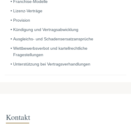
Franchise-Modelle
Lizenz-Verträge
Provision
Kündigung und Vertragsabwicklung
Ausgleichs- und Schadensersatzansprüche
Wettbewerbsverbot und kartellrechtliche
Fragestellungen
Unterstützung bei Vertragsverhandlungen
Kontakt