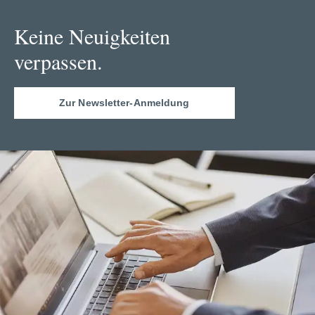
Keine Neuigkeiten
verpassen.
Zur Newsletter-Anmeldung