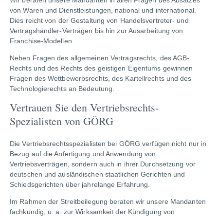
Wir beraten unsere Mandanten in allen Fragen des Absatzes
von Waren und Dienstleistungen, national und international.
Dies reicht von der Gestaltung von Handelsvertreter- und
Vertragshändler-Verträgen bis hin zur Ausarbeitung von
Franchise-Modellen.
Neben Fragen des allgemeinen Vertragsrechts, des AGB-
Rechts und des Rechts des geistigen Eigentums gewinnen
Fragen des Wettbewerbsrechts, des Kartellrechts und des
Technologierechts an Bedeutung.
Vertrauen Sie den Vertriebsrechts-
Spezialisten von GÖRG
Die Vertriebsrechtsspezialisten bei GÖRG verfügen nicht nur in
Bezug auf die Anfertigung und Anwendung von
Vertriebsverträgen, sondern auch in ihrer Durchsetzung vor
deutschen und ausländischen staatlichen Gerichten und
Schiedsgerichten über jahrelange Erfahrung.
Im Rahmen der Streitbeilegung beraten wir unsere Mandanten
fachkundig, u. a. zur Wirksamkeit der Kündigung von