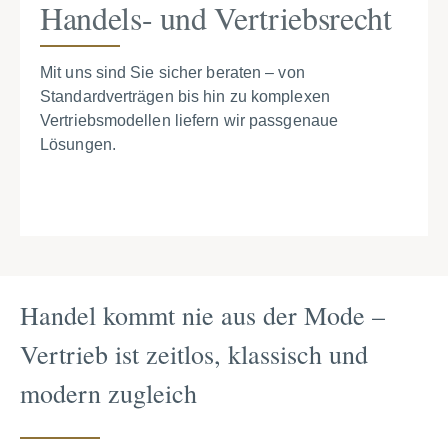
Handels- und Vertriebsrecht
Mit uns sind Sie sicher beraten – von
Standardverträgen bis hin zu komplexen
Vertriebsmodellen liefern wir passgenaue
Lösungen.
Handel kommt nie aus der Mode –
Vertrieb ist zeitlos, klassisch und
modern zugleich