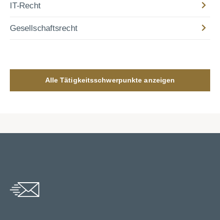
IT-Recht
Gesellschaftsrecht
Alle Tätigkeitsschwerpunkte anzeigen