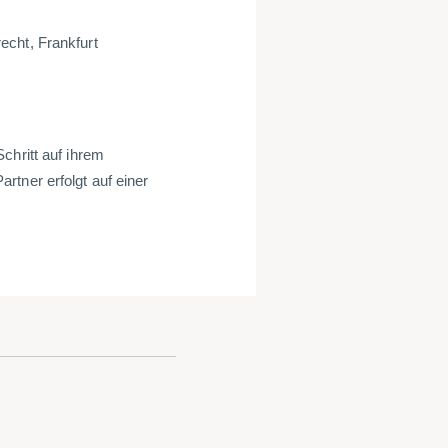
echt, Frankfurt
chritt auf ihrem
rtner erfolgt auf einer