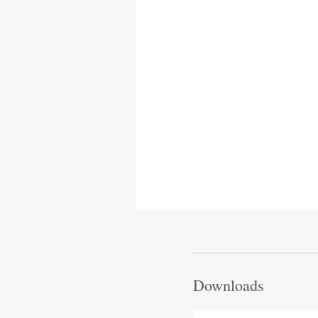
Downloads