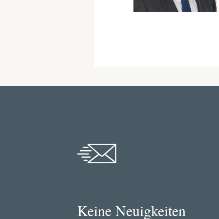
Keine Neuigkeiten