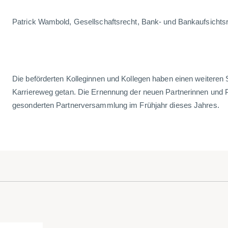
Patrick Wambold, Gesellschaftsrecht, Bank- und Bankaufsichtsr
Die beförderten Kolleginnen und Kollegen haben einen weiteren S
Karriereweg getan. Die Ernennung der neuen Partnerinnen und Pa
gesonderten Partnerversammlung im Frühjahr dieses Jahres.