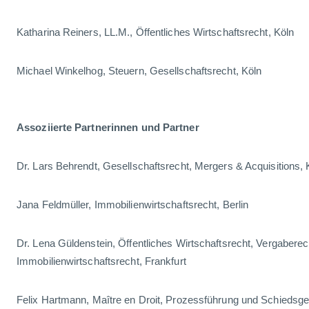
Katharina Reiners, LL.M., Öffentliches Wirtschaftsrecht, Köln
Michael Winkelhog, Steuern, Gesellschaftsrecht, Köln
Assoziierte Partnerinnen und Partner
Dr. Lars Behrendt, Gesellschaftsrecht, Mergers & Acquisitions, 
Jana Feldmüller, Immobilienwirtschaftsrecht, Berlin
Dr. Lena Güldenstein, Öffentliches Wirtschaftsrecht, Vergaberec
Immobilienwirtschaftsrecht, Frankfurt
Felix Hartmann, Maître en Droit, Prozessführung und Schiedsger