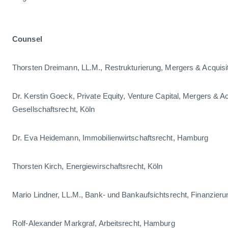
Counsel
Thorsten Dreimann, LL.M., Restrukturierung, Mergers & Acquisit
Dr. Kerstin Goeck, Private Equity, Venture Capital, Mergers & Ac
Gesellschaftsrecht, Köln
Dr. Eva Heidemann, Immobilienwirtschaftsrecht, Hamburg
Thorsten Kirch, Energiewirschaftsrecht, Köln
Mario Lindner, LL.M., Bank- und Bankaufsichtsrecht, Finanzieru
Rolf-Alexander Markgraf, Arbeitsrecht, Hamburg