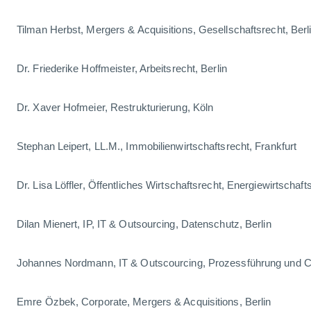
Tilman Herbst, Mergers & Acquisitions, Gesellschaftsrecht, Berl
Dr. Friederike Hoffmeister, Arbeitsrecht, Berlin
Dr. Xaver Hofmeier, Restrukturierung, Köln
Stephan Leipert, LL.M., Immobilienwirtschaftsrecht, Frankfurt
Dr. Lisa Löffler, Öffentliches Wirtschaftsrecht, Energiewirtschaft
Dilan Mienert, IP, IT & Outsourcing, Datenschutz, Berlin
Johannes Nordmann, IT & Outscourcing, Prozessführung und Co
Emre Özbek, Corporate, Mergers & Acquisitions, Berlin