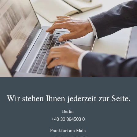
Wir stehen Ihnen jederzeit zur Seite.
Berlin
+49 30 884503 0
Frankfurt am Main