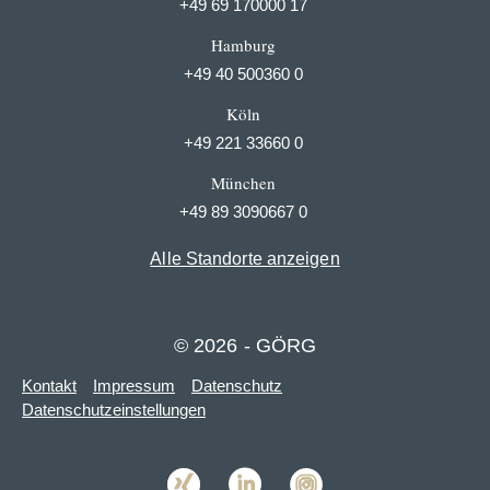
+49 69 170000 17
Hamburg
+49 40 500360 0
Köln
+49 221 33660 0
München
+49 89 3090667 0
Alle Standorte anzeigen
© 2026 - GÖRG
Kontakt
Impressum
Datenschutz
Datenschutzeinstellungen