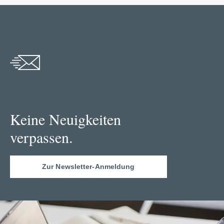
Keine Neuigkeiten
verpassen.
Zur Newsletter-Anmeldung