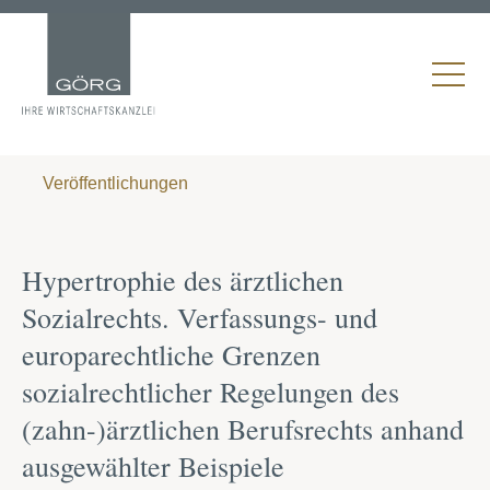
Veröffentlichungen
Hypertrophie des ärztlichen
Sozialrechts. Verfassungs- und
europarechtliche Grenzen
sozialrechtlicher Regelungen des
(zahn-)ärztlichen Berufsrechts anhand
ausgewählter Beispiele