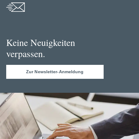
Keine Neuigkeiten
verpassen.
Zur Newsletter-Anmeldung