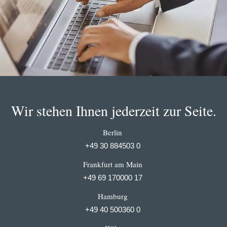
Wir stehen Ihnen jederzeit zur Seite.
Berlin
+49 30 884503 0
Frankfurt am Main
+49 69 170000 17
Hamburg
+49 40 500360 0