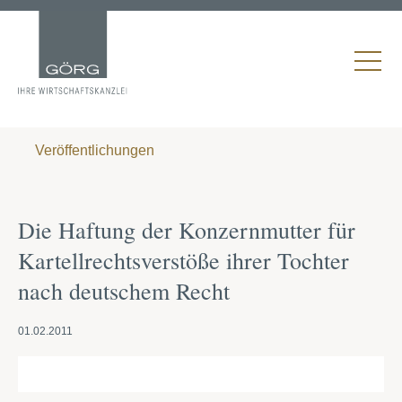
Veröffentlichungen
Die Haftung der Konzernmutter für
Kartellrechtsverstöße ihrer Tochter
nach deutschem Recht
01.02.2011