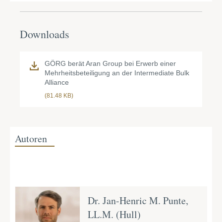
Downloads
GÖRG berät Aran Group bei Erwerb einer
Mehrheitsbeteiligung an der Intermediate Bulk
Alliance
(81.48 KB)
Autoren
Dr. Jan-Henric M. Punte,
LL.M. (Hull)