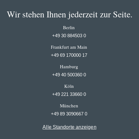
Wir stehen Ihnen jederzeit zur Seite.
Berlin
+49 30 884503 0
Frankfurt am Main
+49 69 170000 17
Hamburg
+49 40 500360 0
Köln
+49 221 33660 0
München
+49 89 3090667 0
Alle Standorte anzeigen