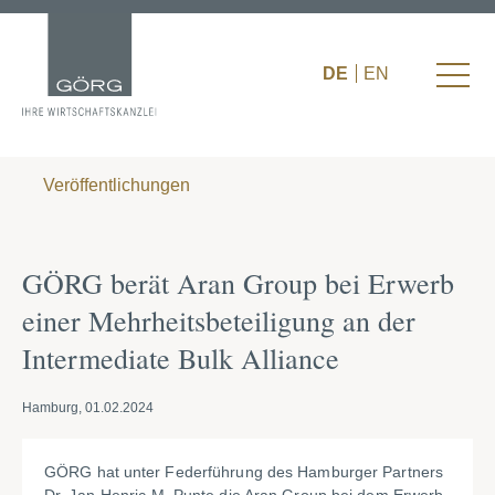
DE
EN
Veröffentlichungen
GÖRG berät Aran Group bei Erwerb
einer Mehrheitsbeteiligung an der
Intermediate Bulk Alliance
Hamburg, 01.02.2024
GÖRG hat unter Federführung des Hamburger Partners