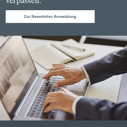
Zur Newsletter-Anmeldung