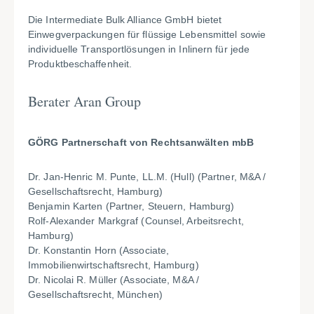
Die Intermediate Bulk Alliance GmbH bietet
Einwegverpackungen für flüssige Lebensmittel sowie
individuelle Transportlösungen in Inlinern für jede
Produktbeschaffenheit.
Berater
Aran Group
GÖRG Partnerschaft von Rechtsanwälten mbB
Dr. Jan-Henric M. Punte, LL.M. (Hull) (Partner, M&A /
Gesellschaftsrecht, Hamburg)
Benjamin Karten (Partner, Steuern, Hamburg)
Rolf-Alexander Markgraf (Counsel, Arbeitsrecht,
Hamburg)
Dr. Konstantin Horn (Associate,
Immobilienwirtschaftsrecht, Hamburg)
Dr. Nicolai R. Müller (Associate, M&A /
Gesellschaftsrecht, München)