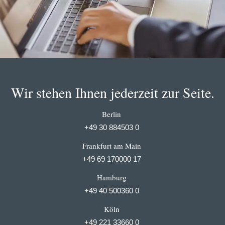
Wir stehen Ihnen jederzeit zur Seite.
Berlin
+49 30 884503 0
Frankfurt am Main
+49 69 170000 17
Hamburg
+49 40 500360 0
Köln
+49 221 33660 0