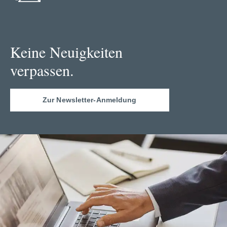
Keine Neuigkeiten
verpassen.
Zur Newsletter-Anmeldung