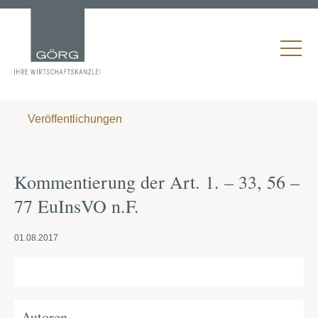
Veröffentlichungen
Kommentierung der Art. 1. – 33, 56 –
77 EuInsVO n.F.
01.08.2017
Autoren