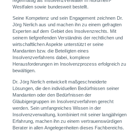
regelmäßig
als Insolvenzverwalter in Nordrhein-
Westfalen sowie bundesweit bestellt.
Seine Kompetenz und sein Engagement zeichnen Dr.
Jörg Nerlich aus und machen ihn zu einem gefragten
Experten auf dem Gebiet des Insolvenzrechts. Mit
seinem tiefgreifenden Verständnis der rechtlichen und
wirtschaftlichen Aspekte unterstützt er seine
Mandanten bzw. die Beteiligten eines
Insolvenzverfahrens dabei, komplexe
Herausforderungen im Insolvenzprozess erfolgreich zu
bewältigen.
Dr. Jörg Nerlich entwickelt maßgeschneiderte
Lösungen, die den individuellen Bedürfnissen seiner
Mandanten oder den Bedürfnissen der
Gläubigergruppen im Insolvenzverfahren gerecht
werden. Sein umfangreiches Wissen in der
Insolvenzverwaltung, kombiniert mit seiner langjährigen
Erfahrung, machen ihn zu einem vertrauenswürdigen
Berater in allen Angelegenheiten dieses Fachbereichs.