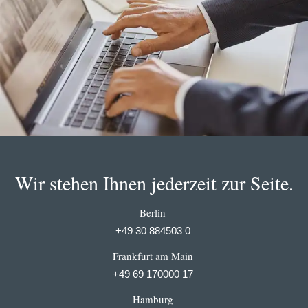
Wir stehen Ihnen jederzeit zur Seite.
Berlin
+49 30 884503 0
Frankfurt am Main
+49 69 170000 17
Hamburg