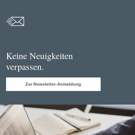
Keine Neuigkeiten
verpassen.
Zur Newsletter-Anmeldung