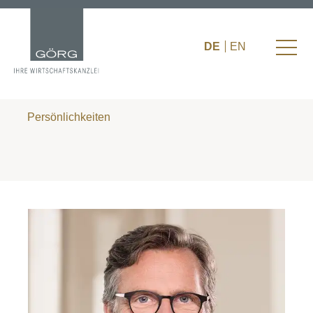
DE
EN
Persönlichkeiten