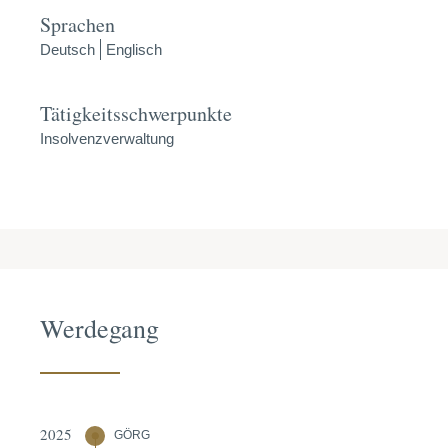
Sprachen
Deutsch
Englisch
Tätigkeitsschwerpunkte
Insolvenzverwaltung
Werdegang
2025
GÖRG