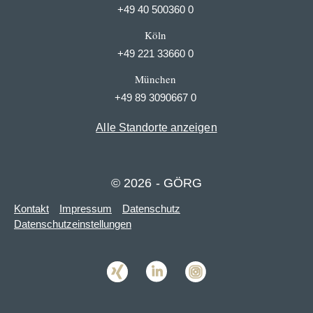
+49 40 500360 0
Köln
+49 221 33660 0
München
+49 89 3090667 0
Alle Standorte anzeigen
© 2026 - GÖRG
Kontakt
Impressum
Datenschutz
Datenschutzeinstellungen