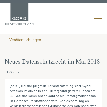
Veröffentlichungen
Neues Datenschutzrecht im Mai 2018
04.09.2017
[Köln, ] Bei der jüngsten Berichterstattung über Cyber-
Attacken ist etwas in den Hintergrund getreten, dass am
25. Mai des kommenden Jahres ein Paradigmenwechsel
im Datenschutz stattfinden wird. Von diesem Tag an
werden die wesentlichen Grundsätze des Datenschutzes