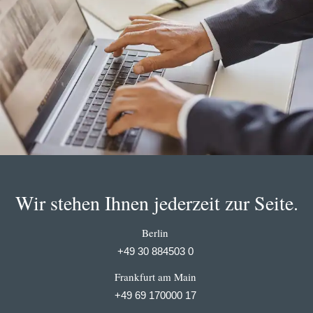
Wir stehen Ihnen jederzeit zur Seite.
Berlin
+49 30 884503 0
Frankfurt am Main
+49 69 170000 17