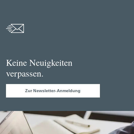
Keine Neuigkeiten
verpassen.
Zur Newsletter-Anmeldung