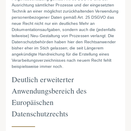
Ausrichtung sämtlicher Prozesse und der eingesetzten
Technik an einer möglichst zurückhaltenden Verwendung
personenbezogener Daten gemäß Art. 25 DSGVO das
neue Recht nicht nur ein deutliches Mehr an
Dokumentationsaufgaben, sondern auch die (jedenfalls
teilweise) Neu-Gestaltung von Prozessen verlangt. Die
Datenschutzbehörden haben hier den Rechtsanwender
bisher eher im Stich gelassen; die seit Längerem
angekündigte Handreichung für die Erstellung eines
Verarbeitungsverzeichnisses nach neuem Recht fehlt
beispielsweise immer noch.
Deutlich erweiterter
Anwendungsbereich des
Europäischen
Datenschutzrechts