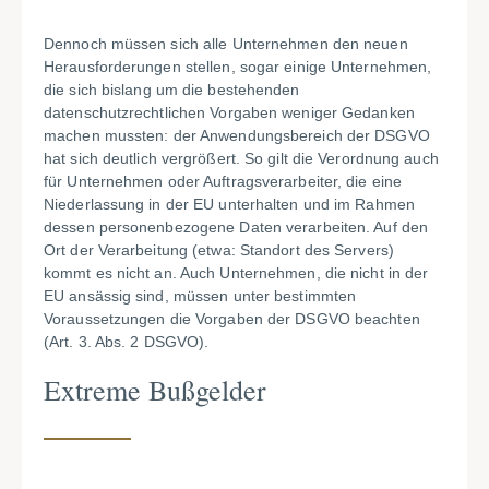
Dennoch müssen sich alle Unternehmen den neuen
Herausforderungen stellen, sogar einige Unternehmen,
die sich bislang um die bestehenden
datenschutzrechtlichen Vorgaben weniger Gedanken
machen mussten: der Anwendungsbereich der DSGVO
hat sich deutlich vergrößert. So gilt die Verordnung auch
für Unternehmen oder Auftragsverarbeiter, die eine
Niederlassung in der EU unterhalten und im Rahmen
dessen personenbezogene Daten verarbeiten. Auf den
Ort der Verarbeitung (etwa: Standort des Servers)
kommt es nicht an. Auch Unternehmen, die nicht in der
EU ansässig sind, müssen unter bestimmten
Voraussetzungen die Vorgaben der DSGVO beachten
(Art. 3. Abs. 2 DSGVO).
Extreme Bußgelder