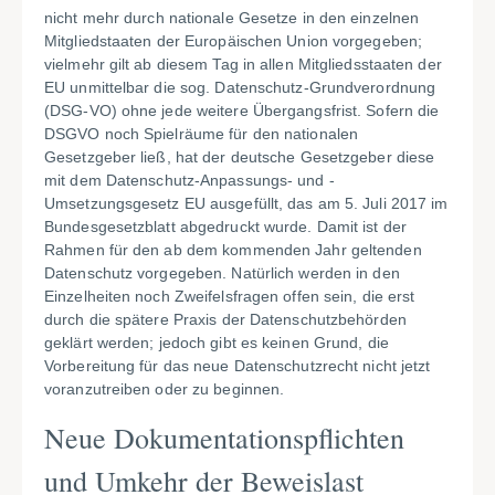
nicht mehr durch nationale Gesetze in den einzelnen
Mitgliedstaaten der Europäischen Union vorgegeben;
vielmehr gilt ab diesem Tag in allen Mitgliedsstaaten der
EU unmittelbar die sog. Datenschutz-Grundverordnung
(DSG-VO) ohne jede weitere Übergangsfrist. Sofern die
DSGVO noch Spielräume für den nationalen
Gesetzgeber ließ, hat der deutsche Gesetzgeber diese
mit dem Datenschutz-Anpassungs- und -
Umsetzungsgesetz EU ausgefüllt, das am 5. Juli 2017 im
Bundesgesetzblatt abgedruckt wurde. Damit ist der
Rahmen für den ab dem kommenden Jahr geltenden
Datenschutz vorgegeben. Natürlich werden in den
Einzelheiten noch Zweifelsfragen offen sein, die erst
durch die spätere Praxis der Datenschutzbehörden
geklärt werden; jedoch gibt es keinen Grund, die
Vorbereitung für das neue Datenschutzrecht nicht jetzt
voranzutreiben oder zu beginnen.
Neue Dokumentationspflichten
und Umkehr der Beweislast