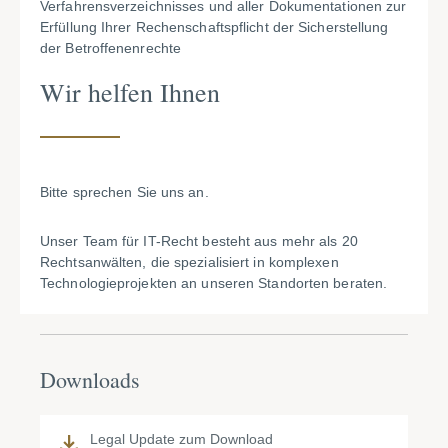
Verfahrensverzeichnisses und aller Dokumentationen zur
Erfüllung Ihrer Rechenschaftspflicht der Sicherstellung
der Betroffenenrechte
Wir helfen Ihnen
Bitte sprechen Sie uns an.
Unser Team für IT-Recht besteht aus mehr als 20
Rechtsanwälten, die spezialisiert in komplexen
Technologieprojekten an unseren Standorten beraten.
Downloads
Legal Update zum Download