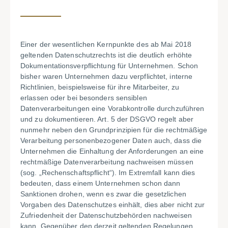
Einer der wesentlichen Kernpunkte des ab Mai 2018
geltenden Datenschutzrechts ist die deutlich erhöhte
Dokumentationsverpflichtung für Unternehmen. Schon
bisher waren Unternehmen dazu verpflichtet, interne
Richtlinien, beispielsweise für ihre Mitarbeiter, zu
erlassen oder bei besonders sensiblen
Datenverarbeitungen eine Vorabkontrolle durchzuführen
und zu dokumentieren. Art. 5 der DSGVO regelt aber
nunmehr neben den Grundprinzipien für die rechtmäßige
Verarbeitung personenbezogener Daten auch, dass die
Unternehmen die Einhaltung der Anforderungen an eine
rechtmäßige Datenverarbeitung nachweisen müssen
(sog. „Rechenschaftspflicht“). Im Extremfall kann dies
bedeuten, dass einem Unternehmen schon dann
Sanktionen drohen, wenn es zwar die gesetzlichen
Vorgaben des Datenschutzes einhält, dies aber nicht zur
Zufriedenheit der Datenschutzbehörden nachweisen
kann. Gegenüber den derzeit geltenden Regelungen