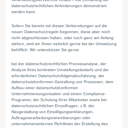
datenschutzrechtlichen Anforderungen demonstriert
werden kann.
Sofern Sie bereits mit diesen Vorbereitungen auf die
neuen Datenschutzregeln begonnen, diese aber noch
nicht abgeschlossen haben, oder noch ganz am Anfang
stehen, sind wir Ihnen natürlich gerne bei der Umsetzung
behilflich. Wir unterstützen Sie gerne
bei der datenschutzrechtlichen Prozessanalyse, der
Analyse Ihres konkreten Umstellungsbedarfs und der
erforderlichen Datenschutzfolgenabschätzung; der
datenschutzkonformen Gestaltung von Prozessen; dem
Aufbau einer datenschutzkonformen
Unternehmensorganisation und einem Compliance-
Programm; der Schulung Ihrer Mitarbeiter sowie bei
datenschutzrechtlichen Einzelfragen, z.B. der
Neugestaltung von Einwilligungserklärungen,
Auftragsverarbeitungsvereinbarungen oder
unternehmensinternen Richtlinien der Erstellung des