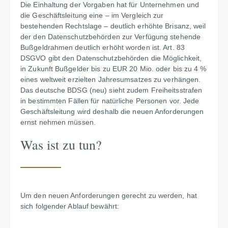
Die Einhaltung der Vorgaben hat für Unternehmen und
die Geschäftsleitung eine – im Vergleich zur
bestehenden Rechtslage – deutlich erhöhte Brisanz, weil
der den Datenschutzbehörden zur Verfügung stehende
Bußgeldrahmen deutlich erhöht worden ist. Art. 83
DSGVO gibt den Datenschutzbehörden die Möglichkeit,
in Zukunft Bußgelder bis zu EUR 20 Mio. oder bis zu 4 %
eines weltweit erzielten Jahresumsatzes zu verhängen.
Das deutsche BDSG (neu) sieht zudem Freiheitsstrafen
in bestimmten Fällen für natürliche Personen vor. Jede
Geschäftsleitung wird deshalb die neuen Anforderungen
ernst nehmen müssen.
Was ist zu tun?
Um den neuen Anforderungen gerecht zu werden, hat
sich folgender Ablauf bewährt: