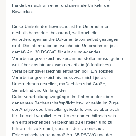
handelt es sich um eine fundamentale Umkehr der
Beweislast.
Diese Umkehr der Beweislast ist für Unternehmen
deshalb besonders belastend, weil auch die
Anforderungen an die Dokumentation selbst gestiegen
sind. Die Informationen, welche ein Unternehmen jetzt
gemäß Art. 30 DSGVO für ein grundlegendes
Verarbeitungsverzeichnis zusammenstellen muss, gehen
weit über das hinaus, was derzeit ein (öffentliches)
Verarbeitungsverzeichnis enthalten soll. Ein solches
Verarbeitungsverzeichnis muss zwar nicht jedes
Unternehmen erstellen, maßgeblich sind Größe,
Sensibilität und Umfang der
Datenverarbeitungsvorgänge. Im Rahmen der oben
genannten Rechenschaftspflicht bzw. ohnehin im Zuge
der Analyse des Umstellungsbedarfs wird es aber auch
für die nicht verpflichteten Unternehmen hilfreich sein,
ein entsprechendes Verzeichnis zu erstellen und zu
führen. Hinzu kommt, dass mit der Datenschutz-
Folgenabschätzung gemäß Art. 35 DSGVO und der