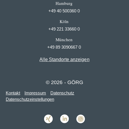
Hamburg
+49 40 500360 0
Köln
+49 221 33660 0
München
+49 89 3090667 0
Alle Standorte anzeigen
© 2026 - GÖRG
Kontakt
Impressum
Datenschutz
Datenschutzeinstellungen