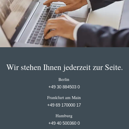
Wir stehen Ihnen jederzeit zur Seite.
Berlin
+49 30 884503 0
Frankfurt am Main
+49 69 170000 17
Hamburg
+49 40 500360 0