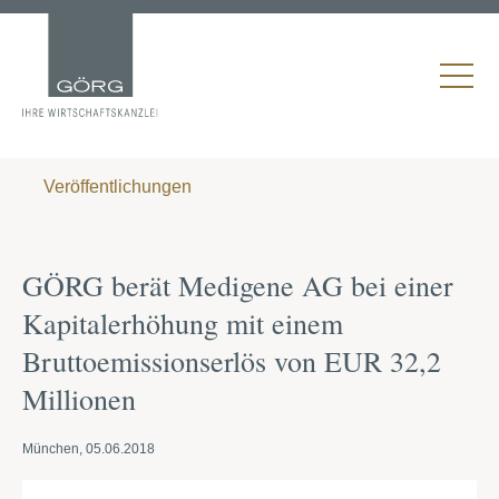
Veröffentlichungen
GÖRG berät Medigene AG bei einer
Kapitalerhöhung mit einem
Bruttoemissionserlös von EUR 32,2
Millionen
München, 05.06.2018