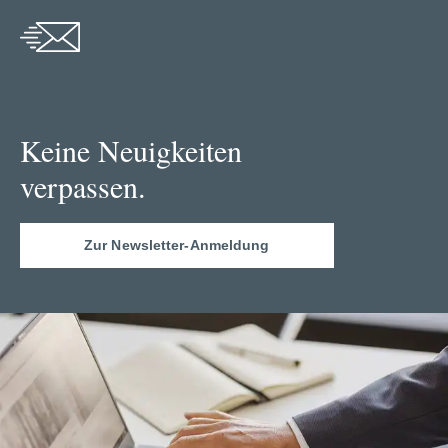
Keine Neuigkeiten
verpassen.
Zur Newsletter-Anmeldung