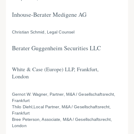
Inhouse-Berater Medigene AG
Christian Schmid, Legal Counsel
Berater Guggenheim Securities LLC
White & Case (Europe) LLP, Frankfurt,
London
Gernot W. Wagner, Partner, M&A / Gesellschaftsrecht,
Frankfurt
Thilo Diehl,Local Partner, M&A / Gesellschaftsrecht,
Frankfurt
Bree Peterson, Associate, M&A / Gesellschaftsrecht,
London