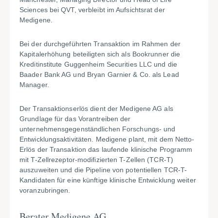
Sciences bei QVT, verbleibt im Aufsichtsrat der
Medigene.
Bei der durchgeführten Transaktion im Rahmen der
Kapitalerhöhung beteiligten sich als Bookrunner die
Kreditinstitute Guggenheim Securities LLC und die
Baader Bank AG und Bryan Garnier & Co. als Lead
Manager.
Der Transaktionserlös dient der Medigene AG als
Grundlage für das Vorantreiben der
unternehmensgegenständlichen Forschungs- und
Entwicklungsaktivitäten. Medigene plant, mit dem Netto-
Erlös der Transaktion das laufende klinische Programm
mit T-Zellrezeptor-modifizierten T-Zellen (TCR-T)
auszuweiten und die Pipeline von potentiellen TCR-T-
Kandidaten für eine künftige klinische Entwicklung weiter
voranzubringen.
Berater Medigene AG