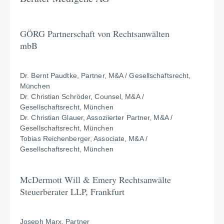
GÖRG Partnerschaft von Rechtsanwälten
mbB
Dr. Bernt Paudtke, Partner, M&A / Gesellschaftsrecht,
München
Dr. Christian Schröder, Counsel, M&A /
Gesellschaftsrecht, München
Dr. Christian Glauer, Assoziierter Partner, M&A /
Gesellschaftsrecht, München
Tobias Reichenberger, Associate, M&A /
Gesellschaftsrecht, München
McDermott Will & Emery Rechtsanwälte
Steuerberater LLP, Frankfurt
Joseph Marx, Partner