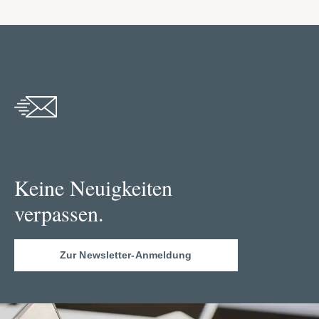
Keine Neuigkeiten
verpassen.
Zur Newsletter-Anmeldung