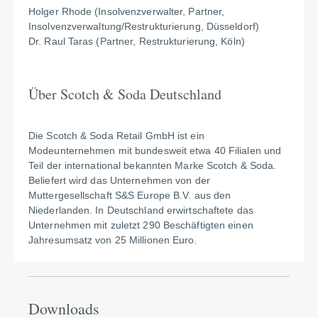
Holger Rhode (Insolvenzverwalter, Partner,
Insolvenzverwaltung/Restrukturierung, Düsseldorf)
Dr. Raul Taras (Partner, Restrukturierung, Köln)
Über Scotch & Soda Deutschland
Die Scotch & Soda Retail GmbH ist ein
Modeunternehmen mit bundesweit etwa 40 Filialen und
Teil der international bekannten Marke Scotch & Soda.
Beliefert wird das Unternehmen von der
Muttergesellschaft S&S Europe B.V. aus den
Niederlanden. In Deutschland erwirtschaftete das
Unternehmen mit zuletzt 290 Beschäftigten einen
Jahresumsatz von 25 Millionen Euro.
Downloads