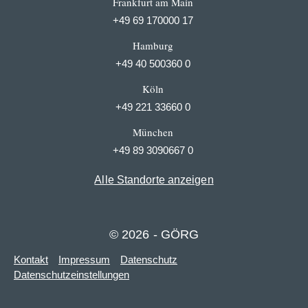
Frankfurt am Main
+49 69 170000 17
Hamburg
+49 40 500360 0
Köln
+49 221 33660 0
München
+49 89 3090667 0
Alle Standorte anzeigen
© 2026 - GÖRG
Kontakt
Impressum
Datenschutz
Datenschutzeinstellungen