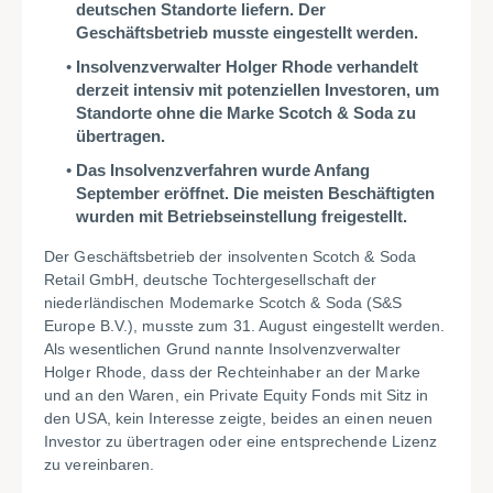
deutschen Standorte liefern. Der
Geschäftsbetrieb musste eingestellt werden.
Insolvenzverwalter Holger Rhode verhandelt
derzeit intensiv mit potenziellen Investoren, um
Standorte ohne die Marke Scotch & Soda zu
übertragen.
Das Insolvenzverfahren wurde Anfang
September eröffnet. Die meisten Beschäftigten
wurden mit Betriebseinstellung freigestellt.
Der Geschäftsbetrieb der insolventen Scotch & Soda
Retail GmbH, deutsche Tochtergesellschaft der
niederländischen Modemarke Scotch & Soda (S&S
Europe B.V.), musste zum 31. August eingestellt werden.
Als wesentlichen Grund nannte Insolvenzverwalter
Holger Rhode, dass der Rechteinhaber an der Marke
und an den Waren, ein Private Equity Fonds mit Sitz in
den USA, kein Interesse zeigte, beides an einen neuen
Investor zu übertragen oder eine entsprechende Lizenz
zu vereinbaren.