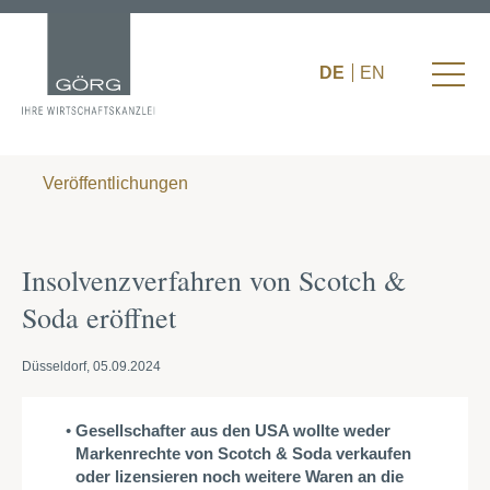
DE
EN
Veröffentlichungen
Insolvenzverfahren von Scotch &
Soda eröffnet
Düsseldorf, 05.09.2024
Gesellschafter aus den USA wollte weder
Markenrechte von Scotch & Soda verkaufen
oder lizensieren noch weitere Waren an die