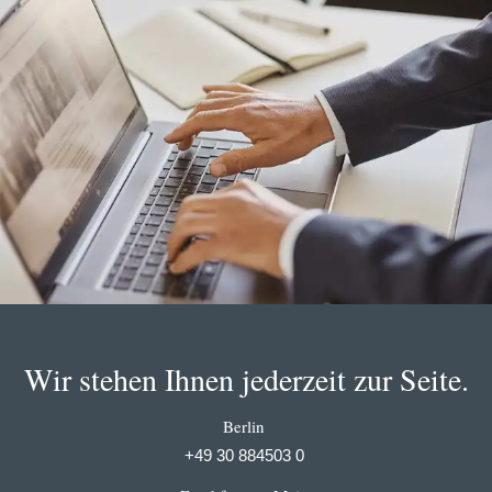
Wir stehen Ihnen jederzeit zur Seite.
Berlin
+49 30 884503 0